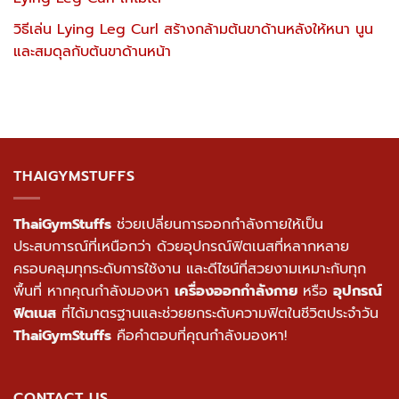
วิธีเล่น Lying Leg Curl สร้างกล้ามต้นขาด้านหลังให้หนา นูน
และสมดุลกับต้นขาด้านหน้า
THAIGYMSTUFFS
ThaiGymStuffs
ช่วยเปลี่ยนการออกกำลังกายให้เป็น
ประสบการณ์ที่เหนือกว่า ด้วยอุปกรณ์ฟิตเนสที่หลากหลาย
ครอบคลุมทุกระดับการใช้งาน และดีไซน์ที่สวยงามเหมาะกับทุก
พื้นที่ หากคุณกำลังมองหา
เครื่องออกกำลังกาย
หรือ
อุปกรณ์
ฟิตเนส
ที่ได้มาตรฐานและช่วยยกระดับความฟิตในชีวิตประจำวัน
ThaiGymStuffs
คือคำตอบที่คุณกำลังมองหา!
CONTACT US