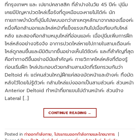
ที่กรุงเทพฯ และ เปยาปคลาสสิค ที่ลำปางในวัย 45 ปีค่ะ ปุนิ่ม
เคยมีปัญหาปวดไหล่เรื้อรังที่ดูเหมือนจะหายไม่ได้ค่ะ นัก
กายภาพบำบัดที่ปุนิ่มไปพบบอกว่าสาเหตุหลักมาจากสองเรื่องค่ะ
หนึ่งคือกล้ามอกและไหล่หน้าที่แข็งแรงเกินไปเมื่อเทียบกับไหล่
หลัง และสองคือกล้ามหมุนไหล่ที่อ่อนแอค่ะ เมื่อปุนิ่มเพิ่มการฝึก
ไหล่หลังอย่างจริงจัง อาการปวดไหล่หายไปภายในสามเดือนค่ะ
ไหล่ดูกลมขึ้นและมีมิติมากขึ้นอย่างเห็นได้ชัดค่ะ และที่สำคัญที่สุด
คือท่าทางดีขึ้นอย่างมีนัยสำคัญค่ะ กายวิภาคไหล่หลังที่ต้องรู้
ก่อนเริ่มฝึก ไหล่ประกอบด้วยกล้ามสามมัดที่เรียกรวมกันว่า
Deltoid ค่ะ แต่คนส่วนใหญ่ฝึกแค่สองมัดหน้าและข้างค่ะ ทิ้งมัด
หลังไว้โดยไม่รู้ตัวค่ะ กล้ามไหล่แบ่งออกเป็นสามส่วนค่ะ ส่วนหน้า
Anterior Deltoid ทำหน้าที่ยกแขนไปด้านหน้าค่ะ ส่วนข้าง
Lateral […]
CONTINUE READING
→
Posted in
ท่าออกกำลังกาย
,
โปรแกรมออกกำลังกายและโภชนาการ
|