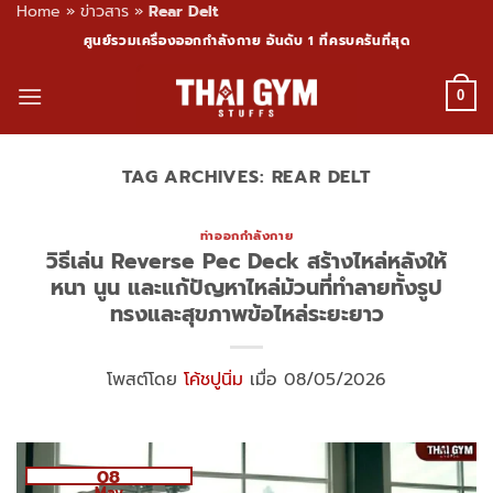
Home
»
ข่าวสาร
»
Rear Delt
Skip
ศูนย์รวมเครื่องออกกำลังกาย อันดับ 1 ที่ครบครันที่สุด
to
content
0
TAG ARCHIVES:
REAR DELT
ท่าออกกำลังกาย
วิธีเล่น Reverse Pec Deck สร้างไหล่หลังให้
หนา นูน และแก้ปัญหาไหล่ม้วนที่ทำลายทั้งรูป
ทรงและสุขภาพข้อไหล่ระยะยาว
โพสต์โดย
โค้ชปูนิ่ม
เมื่อ 08/05/2026
08
May