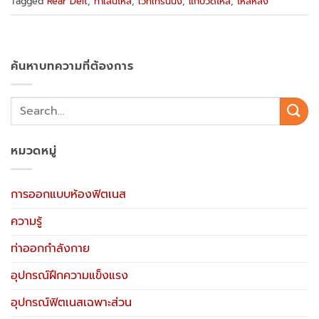
Tagged
Rear Delt
,
ท่าเล่นไหล่
,
เวทเทรนนิ่ง
,
แก้ปวดไหล่
,
ไหล่หลัง
ค้นหาบทความที่ต้องการ
หมวดหมู่
การออกแบบห้องฟิตเนส
ความรู้
ท่าออกกำลังกาย
อุปกรณ์ฝึกความแข็งแรง
อุปกรณ์ฟิตเนสเฉพาะส่วน