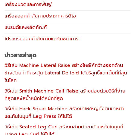
เครื่องนวดและการฟื้นฟู
เครื่องออกกำลังกายประเภทคาร์ดิโอ
แบรนด์และผลิตภัณฑ์
โปรแกรมออกกำลังกายและโภชนาการ
ข่าวสารล่าสุด
วิธีเล่น Machine Lateral Raise สร้างไหล่ให้กว้างออกด้าน
ข้างด้วยท่าที่กระตุ้น Lateral Deltoid ได้บริสุทธิ์และเต็มที่ที่สุด
ในโลก
วิธีเล่น Smith Machine Calf Raise สร้างน่องด้วยวิธีที่ง่าย
ที่สุดและใส่น้ำหนักได้หนักที่สุด
วิธีเล่น Hack Squat Machine สร้างขาให้ใหญ่ทั้งต้นขาหน้า
และก้นในมุมที่ Leg Press ให้ไม่ได้
วิธีเล่น Seated Leg Curl สร้างกล้ามต้นขาด้านหลังในมุมที่
Lying Leg Curl ให้ไม่ได้