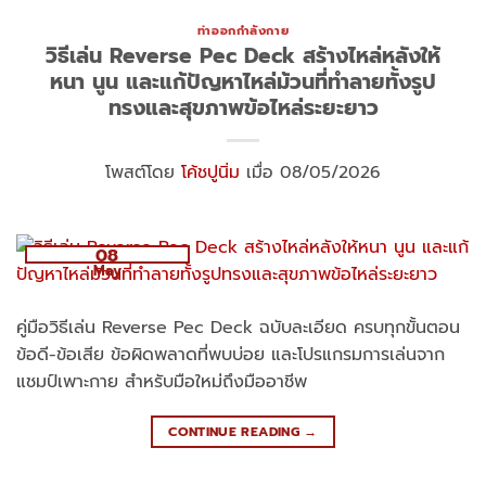
ท่าออกกำลังกาย
วิธีเล่น Reverse Pec Deck สร้างไหล่หลังให้
หนา นูน และแก้ปัญหาไหล่ม้วนที่ทำลายทั้งรูป
ทรงและสุขภาพข้อไหล่ระยะยาว
โพสต์โดย
โค้ชปูนิ่ม
เมื่อ 08/05/2026
08
May
คู่มือวิธีเล่น Reverse Pec Deck ฉบับละเอียด ครบทุกขั้นตอน
ข้อดี-ข้อเสีย ข้อผิดพลาดที่พบบ่อย และโปรแกรมการเล่นจาก
แชมป์เพาะกาย สำหรับมือใหม่ถึงมืออาชีพ
CONTINUE READING
→