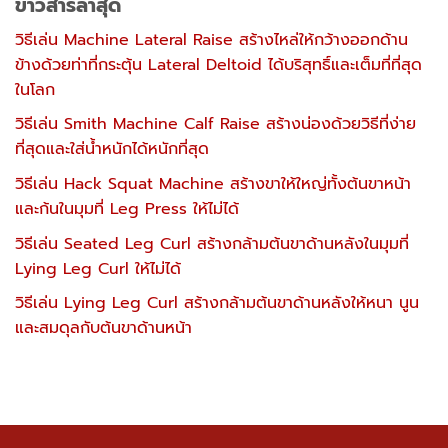
ข่าวสารล่าสุด
วิธีเล่น Machine Lateral Raise สร้างไหล่ให้กว้างออกด้าน
ข้างด้วยท่าที่กระตุ้น Lateral Deltoid ได้บริสุทธิ์และเต็มที่ที่สุด
ในโลก
วิธีเล่น Smith Machine Calf Raise สร้างน่องด้วยวิธีที่ง่าย
ที่สุดและใส่น้ำหนักได้หนักที่สุด
วิธีเล่น Hack Squat Machine สร้างขาให้ใหญ่ทั้งต้นขาหน้า
และก้นในมุมที่ Leg Press ให้ไม่ได้
วิธีเล่น Seated Leg Curl สร้างกล้ามต้นขาด้านหลังในมุมที่
Lying Leg Curl ให้ไม่ได้
วิธีเล่น Lying Leg Curl สร้างกล้ามต้นขาด้านหลังให้หนา นูน
และสมดุลกับต้นขาด้านหน้า