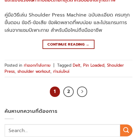
คู่มือวิธีเล่น Shoulder Press Machine ฉบับละเอียด ครบทุก
ขั้นตอน ข้อดี-ข้อเสีย ข้อผิดพลาดที่พบบ่อย และโปรแกรมการ
เล่นจากแชมป์เพาะกาย สำหรับมือใหม่ถึงมืออาชีพ
CONTINUE READING
→
Posted in
ท่าออกกำลังกาย
|
Tagged
Delt
,
Pin Loaded
,
Shoulder
Press
,
shoulder workout
,
ท่าเล่นไหล่
1
2
ค้นหาบทความที่ต้องการ