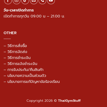
วัน-เวลาเปิดทำการ
เปิดทำการทุกวัน 09.00 น – 21.00 น.
OTHER
– วิธีการสั่งซื้อ
– วิธีการจัดส่ง
– วิธีการชำระเงิน
– วิธีการแจ้งชำระเงิน
– การรับประกัน/คืนสินค้า
–
นโยบายความเป็นส่วนตัว
– นโยบายการแก้ปัญหาข้อร้องเรียน
Copyright 2026 ©
ThaiGymStuff