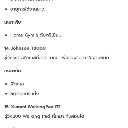
อายุการใช้งานยาว
เหมาะกับ
Home Gym ระดับพรีเมียม
14. Johnson T8000
ลู่วิ่งระดับฟิตเนสที่ออกแบบมาเพื่อรองรับการใช้งานหนัก
เหมาะกับ
ฟิตเนส
สตูดิโอเทรนนิ่ง
15. Xiaomi WalkingPad R2
ลู่วิ่งแบบ Walking Pad ที่เหมาะกับคอนโด