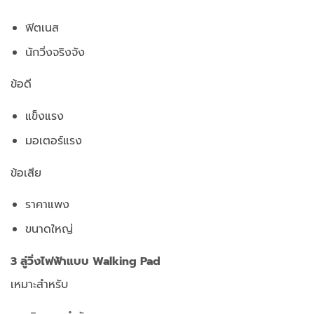
ฟิตเนส
นักวิ่งจริงจัง
ข้อดี
แข็งแรง
มอเตอร์แรง
ข้อเสีย
ราคาแพง
ขนาดใหญ่
3 ลู่วิ่งไฟฟ้าแบบ Walking Pad
เหมาะสำหรับ