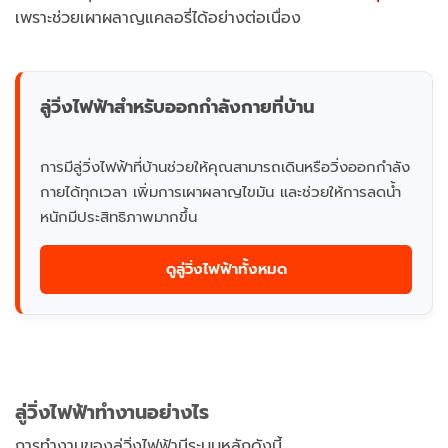
เพราะช่วยเผาผลาญแคลอรี่ได้อย่างต่อเนื่อง
ลู่วิ่งไฟฟ้าสำหรับออกกำลังกายที่บ้าน
การมีลู่วิ่งไฟฟ้าที่บ้านช่วยให้คุณสามารถเดินหรือวิ่งออกกำลัง
กายได้ทุกเวลา เพิ่มการเผาผลาญไขมัน และช่วยให้การลดน้ำ
หนักมีประสิทธิภาพมากขึ้น
ดูลู่วิ่งไฟฟ้าทั้งหมด
ลู่วิ่งไฟฟ้าทำงานอย่างไร
การทำงานของลู่วิ่งไฟฟ้ามีระบบหลักดังนี้