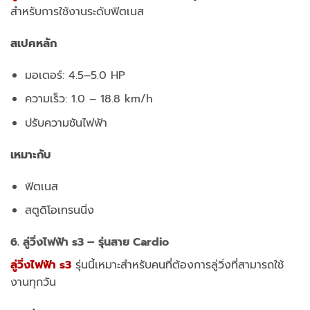
สำหรับการใช้งานระดับฟิตเนส
สเปคหลัก
มอเตอร์: 4.5–5.0 HP
ความเร็ว: 1.0 – 18.8 km/h
ปรับความชันไฟฟ้า
เหมาะกับ
ฟิตเนส
สตูดิโอเทรนนิ่ง
6. ลู่วิ่งไฟฟ้า s3 – รุ่นสาย Cardio
ลู่วิ่งไฟฟ้า s3
รุ่นนี้เหมาะสำหรับคนที่ต้องการลู่วิ่งที่สามารถใช้
งานทุกวัน