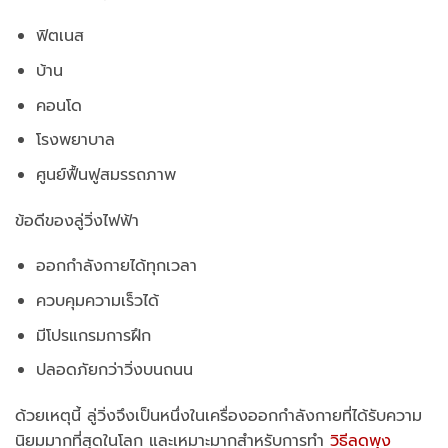
ฟิตเนส
บ้าน
คอนโด
โรงพยาบาล
ศูนย์ฟื้นฟูสมรรถภาพ
ข้อดีของลู่วิ่งไฟฟ้า
ออกกำลังกายได้ทุกเวลา
ควบคุมความเร็วได้
มีโปรแกรมการฝึก
ปลอดภัยกว่าวิ่งบนถนน
ด้วยเหตุนี้ ลู่วิ่งจึงเป็นหนึ่งในเครื่องออกกำลังกายที่ได้รับความ
นิยมมากที่สุดในโลก และเหมาะมากสำหรับการทำ
วิธีลดพุง