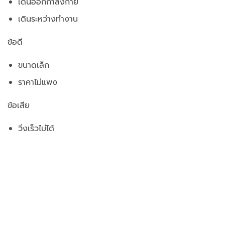
เดินออกกำลังกาย
เดินระหว่างทำงาน
ข้อดี
ขนาดเล็ก
ราคาไม่แพง
ข้อเสีย
วิ่งเร็วไม่ได้