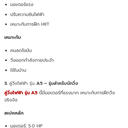
มอเตอร์แรง
ปรับความชันไฟฟ้า
เหมาะกับการฝึก HIIT
เหมาะกับ
คนลดไขมัน
วิ่งออกกำลังกายประจำ
ใช้ในบ้าน
3.
ลู่วิ่งไฟฟ้า รุ่น
A5 – รุ่นสำหรับนักวิ่ง
ลู่วิ่งไฟฟ้า รุ่น A5
นี้มีมอเตอร์ที่แรงมาก เหมาะกับการฝึกวิ่ง
จริงจัง
สเปคหลัก
มอเตอร์: 5.0 HP