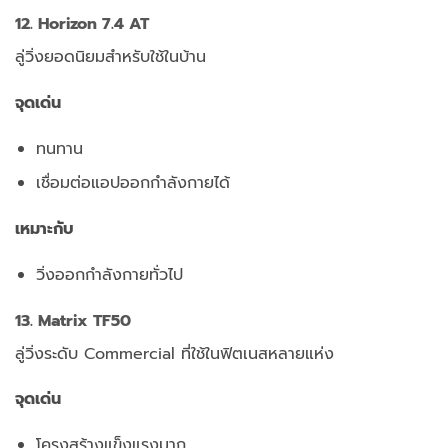
12. Horizon 7.4 AT
ลู่วิ่งยอดนิยมสำหรับใช้ในบ้าน
จุดเด่น
ทนทาน
เชื่อมต่อแอปออกกำลังกายได้
เหมาะกับ
วิ่งออกกำลังกายทั่วไป
13. Matrix TF50
ลู่วิ่งระดับ Commercial ที่ใช้ในฟิตเนสหลายแห่ง
จุดเด่น
โครงสร้างแข็งแรงมาก