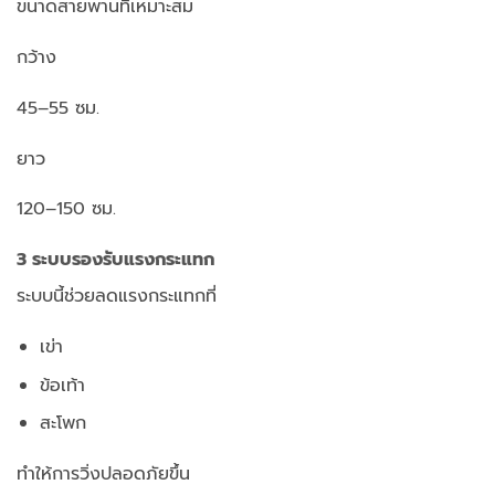
ขนาดสายพานที่เหมาะสม
กว้าง
45–55 ซม.
ยาว
120–150 ซม.
3 ระบบรองรับแรงกระแทก
ระบบนี้ช่วยลดแรงกระแทกที่
เข่า
ข้อเท้า
สะโพก
ทำให้การวิ่งปลอดภัยขึ้น