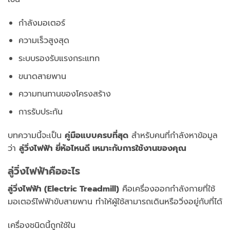
กำลังมอเตอร์
ความเร็วสูงสุด
ระบบรองรับแรงกระแทก
ขนาดสายพาน
ความทนทานของโครงสร้าง
การรับประกัน
บทความนี้จะเป็น
คู่มือแบบครบที่สุด
สำหรับคนที่กำลังหาข้อมูล
ว่า
ลู่วิ่งไฟฟ้า ยี่ห้อไหนดี เหมาะกับการใช้งานของคุณ
ลู่วิ่งไฟฟ้าคืออะไร
ลู่วิ่งไฟฟ้า (Electric Treadmill)
คือเครื่องออกกำลังกายที่ใช้
มอเตอร์ไฟฟ้าขับสายพาน ทำให้ผู้ใช้สามารถเดินหรือวิ่งอยู่กับที่ได้
เครื่องชนิดนี้ถูกใช้ใน