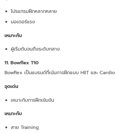
โปรแกรมฝึกหลากหลาย
มอเตอร์แรง
เหมาะกับ
ผู้เริ่มต้นจนถึงระดับกลาง
11. Bowflex T10
Bowflex เป็นแบรนด์ที่เน้นการฝึกแบบ HIIT และ Cardio
จุดเด่น
เหมาะกับการฝึกเข้มข้น
เหมาะกับ
สาย Training