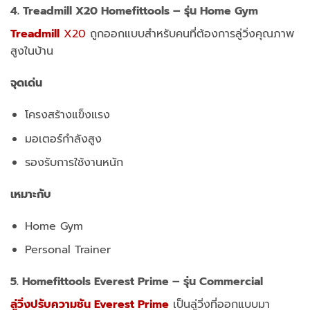
4.
Treadmill
X20
Homefittools
– รุ่น Home Gym
Treadmill
X20
ถูกออกแบบสำหรับคนที่ต้องการลู่วิ่งคุณภาพ
สูงในบ้าน
จุดเด่น
โครงสร้างแข็งแรง
มอเตอร์กำลังสูง
รองรับการใช้งานหนัก
เหมาะกับ
Home Gym
Personal Trainer
5. Homefittools Everest
Prime
– รุ่น Commercial
ลู่วิ่งปรับความชัน Everest Prime
เป็นลู่วิ่งที่ออกแบบมา