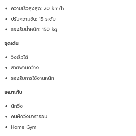
ความเร็วสูงสุด: 20 km/h
ปรับความชัน: 15 ระดับ
รองรับน้ำหนัก: 150 kg
จุดเด่น
วิ่งเร็วได้
สายพานกว้าง
รองรับการใช้งานหนัก
เหมาะกับ
นักวิ่ง
คนฝึกวิ่งมาราธอน
Home Gym