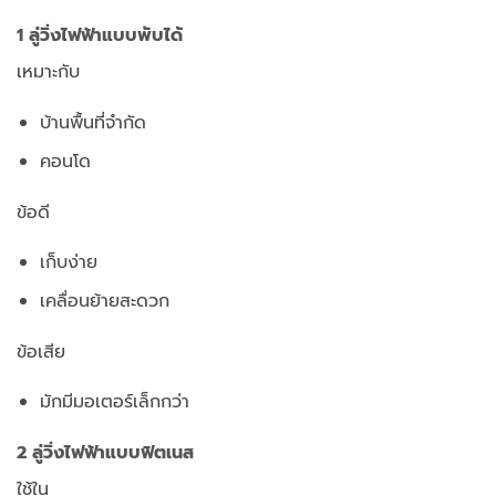
1 ลู่วิ่งไฟฟ้าแบบพับได้
เหมาะกับ
บ้านพื้นที่จำกัด
คอนโด
ข้อดี
เก็บง่าย
เคลื่อนย้ายสะดวก
ข้อเสีย
มักมีมอเตอร์เล็กกว่า
2 ลู่วิ่งไฟฟ้าแบบฟิตเนส
ใช้ใน