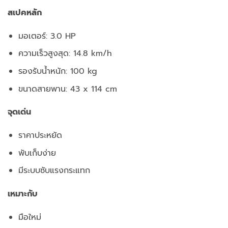
สเปคหลัก
มอเตอร์: 3.0 HP
ความเร็วสูงสุด: 14.8 km/h
รองรับน้ำหนัก: 100 kg
ขนาดสายพาน: 43 x 114 cm
จุดเด่น
ราคาประหยัด
พับเก็บง่าย
มีระบบซับแรงกระแทก
เหมาะกับ
มือใหม่