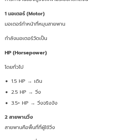
1 มอเตอร์ (Motor)
มอเตอร์ทำหน้าที่หมุนสายพาน
กำลังมอเตอร์วัดเป็น
HP (Horsepower)
โดยทั่วไป
1.5 HP → เดิน
2.5 HP → วิ่ง
3.5+ HP → วิ่งจริงจัง
2 สายพานวิ่ง
สายพานคือพื้นที่ที่ผู้ใช้วิ่ง