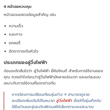
4 หน้าจอควบคุม
หน้าจอจะแสดงข้อมูลสำคัญ เช่น
ความเร็ว
ระยะทาง
แคลอรี่
อัตราการเต้นหัวใจ
ประเภทของลู่วิ่งไฟฟ้า
ก่อนจะตัดสินใจว่า ลู่วิ่งไฟฟ้า ยี่ห้อไหนดี สำหรับการใช้งานของ
คุณ ควรเข้าใจก่อนว่าลู่วิ่งไฟฟ้ามีหลายประเภท และแต่ละแบบ
เหมาะกับการใช้งานที่แตกต่างกัน
หากต้องการเปรียบเทียบรุ่นต่าง ๆ สามารถดูราย
ละเอียดเพิ่มเติมได้ในหมวด
ลู่วิ่งไฟฟ้า
ซึ่งมีทั้งรุ่นสำหรับ
ใช้ในบ้านและรุ่นระดับฟิตเนสให้เลือกตามงบประมาณ