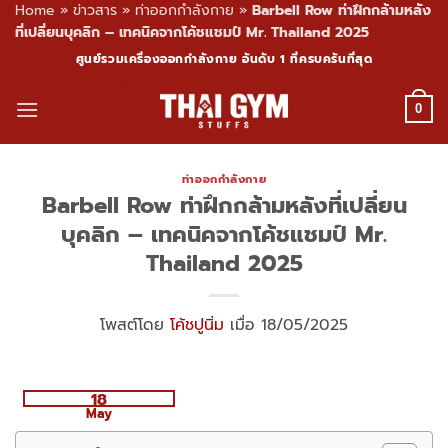
Home
»
ข่าวสาร
»
ท่าออกกำลังกาย
»
Barbell Row ท่าฝึกกล้ามหลัง
ที่เปลี่ยนบุคลิก – เทคนิคจากโค้ชแชมป์ Mr. Thailand 2025
Skip
ศูนย์รวมเครื่องออกกำลังกาย อันดับ 1 ที่ครบครันที่สุด
to
content
0
ท่าออกกำลังกาย
Barbell Row ท่าฝึกกล้ามหลังที่เปลี่ยน
บุคลิก – เทคนิคจากโค้ชแชมป์ Mr.
Thailand 2025
โพสต์โดย
โค้ชปูนิ่ม
เมื่อ 18/05/2025
18
May