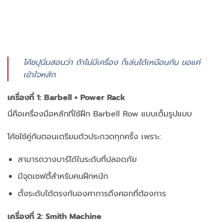
โค้ชปุนิ่มสอนว่า ถ้าไม่มีเครื่อง ก็เล่นได้เหมือนกัน ขอแค่
เข้าใจหลัก
เครื่องที่ 1:
Barbell + Power Rack
นี่คือเครื่องมือหลักที่ใช้ฝึก Barbell Row แบบเต็มรูปแบบ
โค้ชใช้คู่กันตอนเตรียมตัวประกวดทุกครั้ง เพราะ:
สามารถวางบาร์ได้ในระดับที่ปลอดภัย
มีจุดเซฟตี้สำหรับคนฝึกหนัก
ตั้งระดับได้ตรงกับองศาการดึงศอกที่ต้องการ
เครื่องที่ 2:
Smith Machine