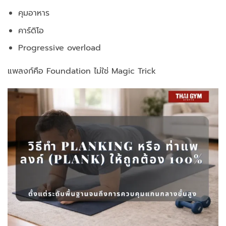
คุมอาหาร
คาร์ดิโอ
Progressive overload
แพลงก์คือ Foundation
ไม่ใช่ Magic Trick