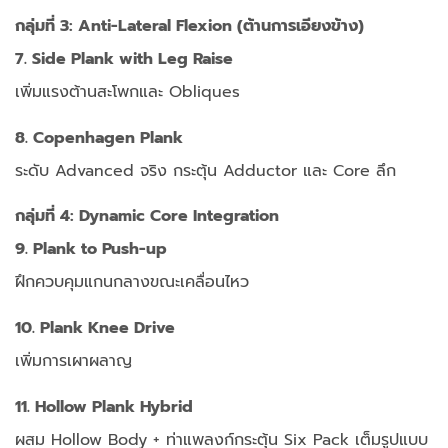
กลุ่มที่ 3: Anti-Lateral Flexion (ต้านการเอียงข้าง)
7. Side Plank with Leg Raise
เพิ่มแรงต้านสะโพกและ Obliques
8. Copenhagen Plank
ระดับ Advanced จริง
กระตุ้น Adductor และ Core ลึก
กลุ่มที่ 4: Dynamic Core Integration
9. Plank to Push-up
ฝึกควบคุมแกนกลางขณะเคลื่อนไหว
10. Plank Knee Drive
เพิ่มการเผาผลาญ
11. Hollow Plank Hybrid
ผสม Hollow Body + ท่าแพลงก์
กระตุ้น Six Pack เต็มรูปแบบ