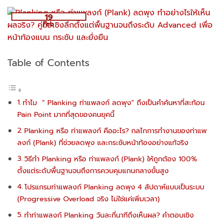
19
Feb
Table of Contents
ทำไม “ Planking ท่าแพลงก์ ลดพุง” ถึงเป็นคำค้นหาที่สะท้อน
Pain Point มากที่สุดของคนยุคนี้
Planking หรือ ท่าแพลงก์ คืออะไร? กลไกการทำงานของท่าแพ
ลงก์ (Plank) ที่ช่วยลดพุง และกระชับหน้าท้องอย่างแท้จริง
วิธีทำ Planking หรือ ท่าแพลงก์ (Plank) ให้ถูกต้อง 100%
ตั้งแต่ระดับพื้นฐานจนถึงการควบคุมแกนกลางขั้นสูง
โปรแกรมท่าแพลงก์ Planking ลดพุง 4 สัปดาห์แบบเป็นระบบ
(Progressive Overload จริง ไม่ใช่แค่เพิ่มเวลา)
ทำท่าแพลงก์ Planking วันละกี่นาทีถึงเห็นผล? คำตอบเชิง