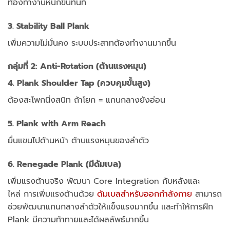
ท้องทำงานหนักขึ้นทันที
3. Stability Ball Plank
เพิ่มความไม่มั่นคง
ระบบประสาทต้องทำงานมากขึ้น
กลุ่มที่ 2: Anti-Rotation (ต้านแรงหมุน)
4. Plank Shoulder Tap (ควบคุมขั้นสูง)
ต้องสะโพกนิ่งสนิท
ถ้าโยก = แกนกลางยังอ่อน
5. Plank with Arm Reach
ยื่นแขนไปด้านหน้า
ต้านแรงหมุนของลำตัว
6. Renegade Plank (มีดัมเบล)
เพิ่มแรงต้านจริง
พัฒนา Core Integration กับหลังและ
ไหล่
การเพิ่มแรงต้านด้วย
ดัมเบลสำหรับออกกำลังกาย
สามารถ
ช่วยพัฒนาแกนกลางลำตัวให้แข็งแรงมากขึ้น และทำให้การฝึก
Plank มีความท้าทายและได้ผลลัพธ์มากขึ้น