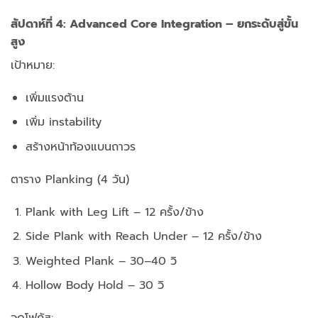
สัปดาห์ที่ 4: Advanced Core Integration – ยกระดับสู่ขั้น
สูง
เป้าหมาย:
เพิ่มแรงต้าน
เพิ่ม instability
สร้างหน้าท้องแบนถาวร
ตาราง Planking (4 วัน)
Plank with Leg Lift – 12 ครั้ง/ข้าง
Side Plank with Reach Under – 12 ครั้ง/ข้าง
Weighted Plank – 30–40 วิ
Hollow Body Hold – 30 วิ