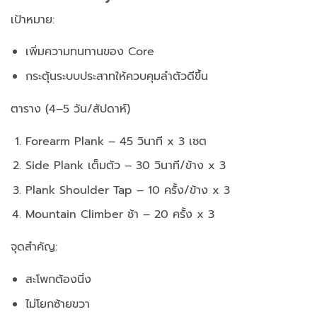
เป้าหมาย:
เพิ่มความทนทานของ Core
กระตุ้นระบบประสาทให้ควบคุมลำตัวดีขึ้น
ตาราง (4–5 วัน/สัปดาห์)
Forearm Plank – 45 วินาที x 3 เซต
Side Plank เต็มตัว – 30 วินาที/ข้าง x 3
Plank Shoulder Tap – 10 ครั้ง/ข้าง x 3
Mountain Climber ช้า – 20 ครั้ง x 3
จุดสำคัญ:
สะโพกต้องนิ่ง
ไม่โยกซ้ายขวา