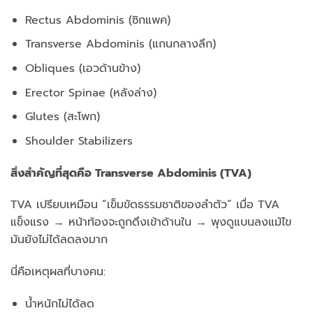
Rectus Abdominis (ซิกแพค)
Transverse Abdominis (แกนกลางลึก)
Obliques (เอวด้านข้าง)
Erector Spinae (หลังล่าง)
Glutes (สะโพก)
Shoulder Stabilizers
สิ่งสำคัญที่สุดคือ Transverse Abdominis (TVA)
TVA เปรียบเหมือน “เข็มขัดธรรมชาติของลำตัว” เมื่อ TVA
แข็งแรง → หน้าท้องจะถูกดึงเข้าด้านใน → พุงดูแบนลงแม้ไข
มันยังไม่ได้ลดลงมาก
นี่คือเหตุผลที่บางคน:
น้ำหนักไม่ได้ลด