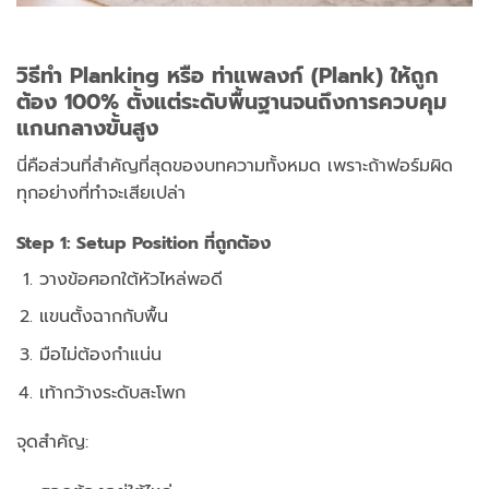
วิธีทำ Planking หรือ ท่าแพลงก์ (Plank) ให้ถูก
ต้อง 100% ตั้งแต่ระดับพื้นฐานจนถึงการควบคุม
แกนกลางขั้นสูง
นี่คือส่วนที่สำคัญที่สุดของบทความทั้งหมด
เพราะถ้าฟอร์มผิด
ทุกอย่างที่ทำจะเสียเปล่า
Step 1: Setup Position ที่ถูกต้อง
วางข้อศอกใต้หัวไหล่พอดี
แขนตั้งฉากกับพื้น
มือไม่ต้องกำแน่น
เท้ากว้างระดับสะโพก
จุดสำคัญ: