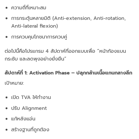
ความถี่ที่เหมาะสม
การกระตุ้นหลายมิติ (Anti-extension, Anti-rotation,
Anti-lateral flexion)
การควบคุมโภชนาการควบคู่
ต่อไปนี้คือโปรแกรม 4 สัปดาห์ที่ออกแบบเพื่อ “หน้าท้องแบน
กระชับ และลดพุงอย่างยั่งยืน”
สัปดาห์ที่ 1: Activation Phase – ปลุกกล้ามเนื้อแกนกลางลึก
เป้าหมาย:
เปิด TVA ให้ทำงาน
ปรับ Alignment
แก้หลังแอ่น
สร้างฐานที่ถูกต้อง