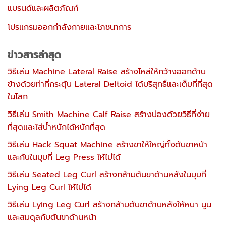
แบรนด์และผลิตภัณฑ์
โปรแกรมออกกำลังกายและโภชนาการ
ข่าวสารล่าสุด
วิธีเล่น Machine Lateral Raise สร้างไหล่ให้กว้างออกด้าน
ข้างด้วยท่าที่กระตุ้น Lateral Deltoid ได้บริสุทธิ์และเต็มที่ที่สุด
ในโลก
วิธีเล่น Smith Machine Calf Raise สร้างน่องด้วยวิธีที่ง่าย
ที่สุดและใส่น้ำหนักได้หนักที่สุด
วิธีเล่น Hack Squat Machine สร้างขาให้ใหญ่ทั้งต้นขาหน้า
และก้นในมุมที่ Leg Press ให้ไม่ได้
วิธีเล่น Seated Leg Curl สร้างกล้ามต้นขาด้านหลังในมุมที่
Lying Leg Curl ให้ไม่ได้
วิธีเล่น Lying Leg Curl สร้างกล้ามต้นขาด้านหลังให้หนา นูน
และสมดุลกับต้นขาด้านหน้า