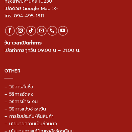
กรุงเทพมหานคร 10230
เปิดด้วย Google Map >>
โทร.
094-495-1811
วัน-เวลาเปิดทำการ
เปิดทำการทุกวัน 09.00 น – 21.00 น.
OTHER
– วิธีการสั่งซื้อ
– วิธีการจัดส่ง
– วิธีการชำระเงิน
– วิธีการแจ้งชำระเงิน
– การรับประกัน/คืนสินค้า
–
นโยบายความเป็นส่วนตัว
– นโยบายการแก้ปัญหาข้อร้องเรียน