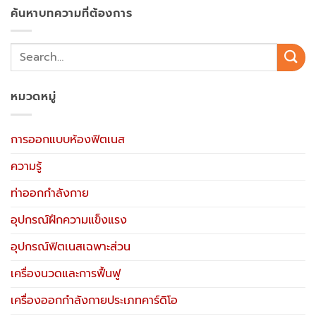
ค้นหาบทความที่ต้องการ
หมวดหมู่
การออกแบบห้องฟิตเนส
ความรู้
ท่าออกกำลังกาย
อุปกรณ์ฝึกความแข็งแรง
อุปกรณ์ฟิตเนสเฉพาะส่วน
เครื่องนวดและการฟื้นฟู
เครื่องออกกำลังกายประเภทคาร์ดิโอ