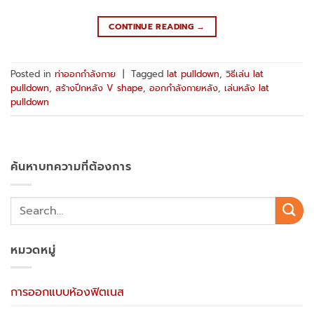
CONTINUE READING
→
Posted in
ท่าออกกำลังกาย
|
Tagged
lat pulldown
,
วิธีเล่น lat
pulldown
,
สร้างปีกหลัง V shape
,
ออกกำลังกายหลัง
,
เล่นหลัง lat
pulldown
ค้นหาบทความที่ต้องการ
หมวดหมู่
การออกแบบห้องฟิตเนส