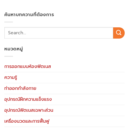
ค้นหาบทความที่ต้องการ
หมวดหมู่
การออกแบบห้องฟิตเนส
ความรู้
ท่าออกกำลังกาย
อุปกรณ์ฝึกความแข็งแรง
อุปกรณ์ฟิตเนสเฉพาะส่วน
เครื่องนวดและการฟื้นฟู