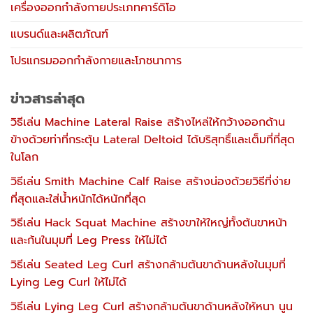
เครื่องออกกำลังกายประเภทคาร์ดิโอ
แบรนด์และผลิตภัณฑ์
โปรแกรมออกกำลังกายและโภชนาการ
ข่าวสารล่าสุด
วิธีเล่น Machine Lateral Raise สร้างไหล่ให้กว้างออกด้าน
ข้างด้วยท่าที่กระตุ้น Lateral Deltoid ได้บริสุทธิ์และเต็มที่ที่สุด
ในโลก
วิธีเล่น Smith Machine Calf Raise สร้างน่องด้วยวิธีที่ง่าย
ที่สุดและใส่น้ำหนักได้หนักที่สุด
วิธีเล่น Hack Squat Machine สร้างขาให้ใหญ่ทั้งต้นขาหน้า
และก้นในมุมที่ Leg Press ให้ไม่ได้
วิธีเล่น Seated Leg Curl สร้างกล้ามต้นขาด้านหลังในมุมที่
Lying Leg Curl ให้ไม่ได้
วิธีเล่น Lying Leg Curl สร้างกล้ามต้นขาด้านหลังให้หนา นูน