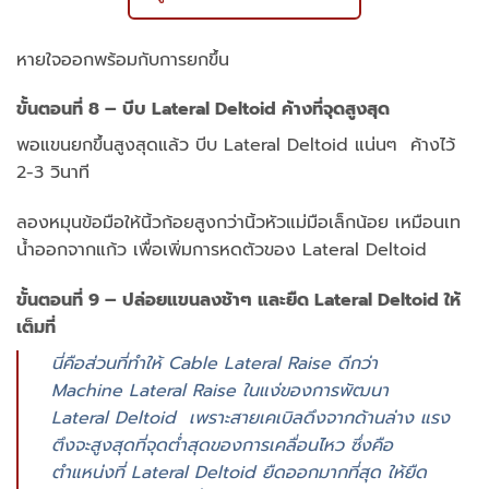
หายใจออกพร้อมกับการยกขึ้น
ขั้นตอนที่ 8 – บีบ Lateral Deltoid ค้างที่จุดสูงสุด
พอแขนยกขึ้นสูงสุดแล้ว บีบ Lateral Deltoid แน่นๆ ค้างไว้
2-3 วินาที
ลองหมุนข้อมือให้นิ้วก้อยสูงกว่านิ้วหัวแม่มือเล็กน้อย เหมือนเท
น้ำออกจากแก้ว เพื่อเพิ่มการหดตัวของ Lateral Deltoid
ขั้นตอนที่ 9 – ปล่อยแขนลงช้าๆ และยืด Lateral Deltoid ให้
เต็มที่
นี่คือส่วนที่ทำให้ Cable Lateral Raise ดีกว่า
Machine Lateral Raise ในแง่ของการพัฒนา
Lateral Deltoid เพราะสายเคเบิลดึงจากด้านล่าง แรง
ตึงจะสูงสุดที่จุดต่ำสุดของการเคลื่อนไหว ซึ่งคือ
ตำแหน่งที่ Lateral Deltoid ยืดออกมากที่สุด ให้ยืด