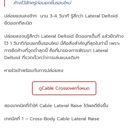
ค้างไว้สักครู่ก่อนยกขึ้นรอบใหม่
ปล่อยแขนลงช้าๆ นาน 3-4 วินาที รู้สึกว่า Lateral Deltoid
ยืดออกทีละนิด
ปล่อยลงจนรู้สึกว่า Lateral Deltoid ยืดออกเต็มที่ แล้วยืดค้าง
ไว้ 1 วินาทีก่อนยกขึ้นรอบใหม่ นี่คือสิ่งสำคัญที่สุดในท่านี้ เพราะ
การยืดค้างที่จุดต่ำสุดนี้ คือที่มาของการพัฒนา Lateral
Deltoid ที่รวดเร็วกว่าการเล่นแบบเดิมๆ
หายใจเข้าพร้อมกับการปล่อยลง
ดูCable Crossoverทั้งหมด
สองเทคนิคที่ทำให้ Cable Lateral Raise ได้ผลดียิ่งขึ้น
เทคนิคที่ 1 – Cross-Body Cable Lateral Raise