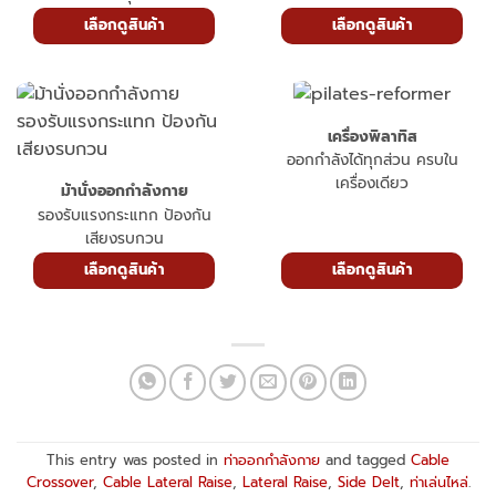
เลือกดูสินค้า
เลือกดูสินค้า
เครื่องพิลาทิส
ออกกำลังได้ทุกส่วน ครบใน
เครื่องเดียว
ม้านั่งออกกำลังกาย
รองรับแรงกระแทก ป้องกัน
เสียงรบกวน
เลือกดูสินค้า
เลือกดูสินค้า
This entry was posted in
ท่าออกกำลังกาย
and tagged
Cable
Crossover
,
Cable Lateral Raise
,
Lateral Raise
,
Side Delt
,
ท่าเล่นไหล่
.