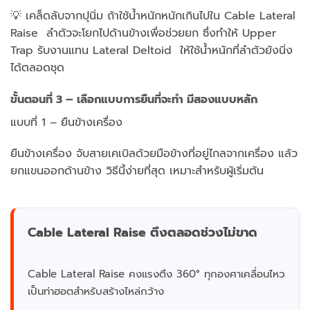
💡 เคล็ดลับจากปุนิ่ม ถ้าใช้น้ำหนักหนักเกินไปใน Cable Lateral
Raise ลำตัวจะโยกไปด้านข้างเพื่อช่วยยก ซึ่งทำให้ Upper
Trap รับงานแทน Lateral Deltoid ให้ใช้น้ำหนักที่ลำตัวยังนิ่ง
ได้ตลอดชุด
ขั้นตอนที่ 3 – เลือกแบบการยืนที่จะทำ มีสองแบบหลัก
แบบที่ 1 – ยืนข้างเครื่อง
ยืนข้างเครื่อง จับสายเคเบิลด้วยมือข้างที่อยู่ไกลจากเครื่อง แล้ว
ยกแขนออกด้านข้าง วิธีนี้ง่ายที่สุด เหมาะสำหรับผู้เริ่มต้น
Cable Lateral Raise ตึงตลอดช่วงไม่ขาด
Cable Lateral Raise คงแรงตึง 360° ทุกองศาเคลื่อนไหว
เป็นท่าฮอตสำหรับสร้างไหล่กว้าง