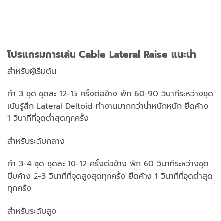
โปรแกรมการเล่น Cable Lateral Raise แนะนำ
สำหรับผู้เริ่มต้น
ทำ 3 ชุด ชุดละ 12-15 ครั้งต่อข้าง พัก 60-90 วินาทีระหว่างชุด
เน้นรู้สึก Lateral Deltoid ทำงานมากกว่าน้ำหนักหนัก ยืดค้าง
1 วินาทีที่จุดต่ำสุดทุกครั้ง
สำหรับระดับกลาง
ทำ 3-4 ชุด ชุดละ 10-12 ครั้งต่อข้าง พัก 60 วินาทีระหว่างชุด
บีบค้าง 2-3 วินาทีที่จุดสูงสุดทุกครั้ง ยืดค้าง 1 วินาทีที่จุดต่ำสุด
ทุกครั้ง
สำหรับระดับสูง