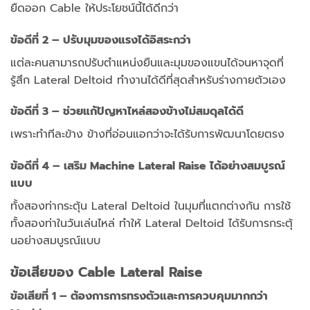
ยืดออก Cable ให้ประโยชน์นี้ได้ดีกว่า
ข้อดีที่ 2 – ปรับมุมของแรงได้อิสระกว่า
แต่ละคนสามารถปรับตำแหน่งยืนและมุมของแขนได้จนหาจุดที่
รู้สึก Lateral Deltoid ทำงานได้ดีที่สุดสำหรับร่างกายตัวเอง
ข้อดีที่ 3 – ช่วยแก้ปัญหาไหล่สองข้างไม่สมดุลได้ดี
เพราะทำทีละข้าง ข้างที่อ่อนแอกว่าจะได้รับการพัฒนาโดยตรง
ข้อดีที่ 4 – เสริม Machine Lateral Raise ได้อย่างสมบูรณ์
แบบ
ทั้งสองท่ากระตุ้น Lateral Deltoid ในมุมที่แตกต่างกัน การใช้
ทั้งสองท่าในวันเล่นไหล่ ทำให้ Lateral Deltoid ได้รับการกระตุ้
นอย่างสมบูรณ์แบบ
ข้อเสียของ Cable Lateral Raise
ข้อเสียที่ 1 – ต้องการการทรงตัวและการควบคุมมากกว่า