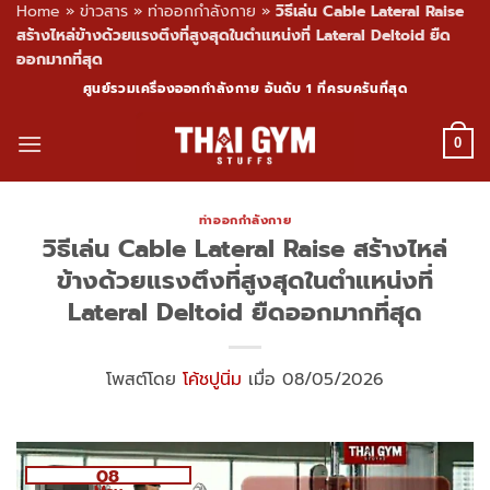
Home
»
ข่าวสาร
»
ท่าออกกำลังกาย
»
วิธีเล่น Cable Lateral Raise
สร้างไหล่ข้างด้วยแรงตึงที่สูงสุดในตำแหน่งที่ Lateral Deltoid ยืด
ออกมากที่สุด
Skip
ศูนย์รวมเครื่องออกกำลังกาย อันดับ 1 ที่ครบครันที่สุด
to
content
0
ท่าออกกำลังกาย
วิธีเล่น Cable Lateral Raise สร้างไหล่
ข้างด้วยแรงตึงที่สูงสุดในตำแหน่งที่
Lateral Deltoid ยืดออกมากที่สุด
โพสต์โดย
โค้ชปูนิ่ม
เมื่อ 08/05/2026
08