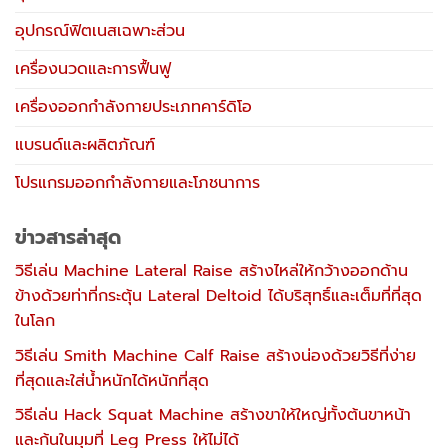
อุปกรณ์ฟิตเนสเฉพาะส่วน
เครื่องนวดและการฟื้นฟู
เครื่องออกกำลังกายประเภทคาร์ดิโอ
แบรนด์และผลิตภัณฑ์
โปรแกรมออกกำลังกายและโภชนาการ
ข่าวสารล่าสุด
วิธีเล่น Machine Lateral Raise สร้างไหล่ให้กว้างออกด้าน
ข้างด้วยท่าที่กระตุ้น Lateral Deltoid ได้บริสุทธิ์และเต็มที่ที่สุด
ในโลก
วิธีเล่น Smith Machine Calf Raise สร้างน่องด้วยวิธีที่ง่าย
ที่สุดและใส่น้ำหนักได้หนักที่สุด
วิธีเล่น Hack Squat Machine สร้างขาให้ใหญ่ทั้งต้นขาหน้า
และก้นในมุมที่ Leg Press ให้ไม่ได้