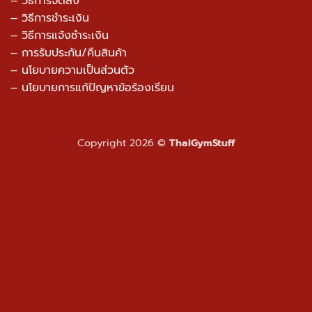
– วิธีการจัดส่ง
– วิธีการชำระเงิน
– วิธีการแจ้งชำระเงิน
– การรับประกัน/คืนสินค้า
–
นโยบายความเป็นส่วนตัว
– นโยบายการแก้ปัญหาข้อร้องเรียน
Copyright 2026 ©
ThaiGymStuff