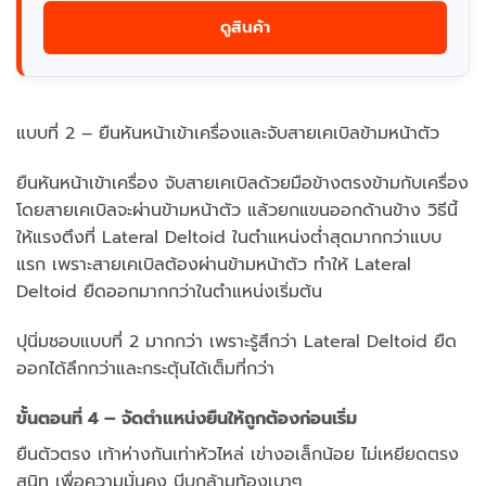
ดูสินค้า
แบบที่ 2 – ยืนหันหน้าเข้าเครื่องและจับสายเคเบิลข้ามหน้าตัว
ยืนหันหน้าเข้าเครื่อง จับสายเคเบิลด้วยมือข้างตรงข้ามกับเครื่อง
โดยสายเคเบิลจะผ่านข้ามหน้าตัว แล้วยกแขนออกด้านข้าง วิธีนี้
ให้แรงตึงที่ Lateral Deltoid ในตำแหน่งต่ำสุดมากกว่าแบบ
แรก เพราะสายเคเบิลต้องผ่านข้ามหน้าตัว ทำให้ Lateral
Deltoid ยืดออกมากกว่าในตำแหน่งเริ่มต้น
ปุนิ่มชอบแบบที่ 2 มากกว่า เพราะรู้สึกว่า Lateral Deltoid ยืด
ออกได้ลึกกว่าและกระตุ้นได้เต็มที่กว่า
ขั้นตอนที่ 4 – จัดตำแหน่งยืนให้ถูกต้องก่อนเริ่ม
ยืนตัวตรง เท้าห่างกันเท่าหัวไหล่ เข่างอเล็กน้อย ไม่เหยียดตรง
สนิท เพื่อความมั่นคง บีบกล้ามท้องเบาๆ