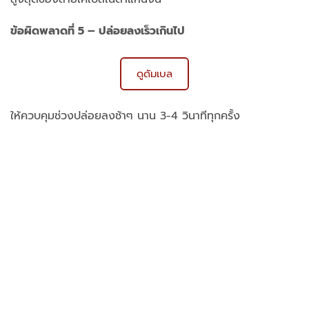
ข้อผิดพลาดที่ 5 – ปล่อยลงเร็วเกินไป
ดูดัมเบล
ให้ควบคุมช่วงปล่อยลงช้าๆ นาน 3-4 วินาทีทุกครั้ง