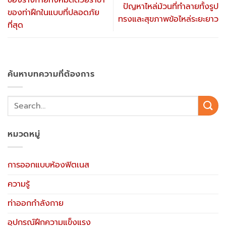
ของร่างกายทั้งหมดด้วยราชา
ปัญหาไหล่ม้วนที่ทำลายทั้งรูป
ของท่าฝึกในแบบที่ปลอดภัย
ทรงและสุขภาพข้อไหล่ระยะยาว
ที่สุด
ค้นหาบทความที่ต้องการ
หมวดหมู่
การออกแบบห้องฟิตเนส
ความรู้
ท่าออกกำลังกาย
อุปกรณ์ฝึกความแข็งแรง