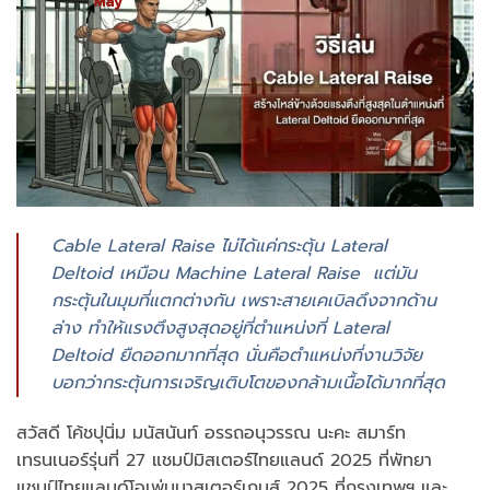
May
Cable Lateral Raise ไม่ได้แค่กระตุ้น Lateral
Deltoid เหมือน Machine Lateral Raise แต่มัน
กระตุ้นในมุมที่แตกต่างกัน เพราะสายเคเบิลดึงจากด้าน
ล่าง ทำให้แรงตึงสูงสุดอยู่ที่ตำแหน่งที่ Lateral
Deltoid ยืดออกมากที่สุด นั่นคือตำแหน่งที่งานวิจัย
บอกว่ากระตุ้นการเจริญเติบโตของกล้ามเนื้อได้มากที่สุด
สวัสดี โค้ชปุนิ่ม มนัสนันท์ อรรถอนุวรรณ นะคะ สมาร์ท
เทรนเนอร์รุ่นที่ 27 แชมป์มิสเตอร์ไทยแลนด์ 2025 ที่พัทยา
แชมป์ไทยแลนด์โอเพ่นมาสเตอร์เกมส์ 2025 ที่กรุงเทพฯ และ