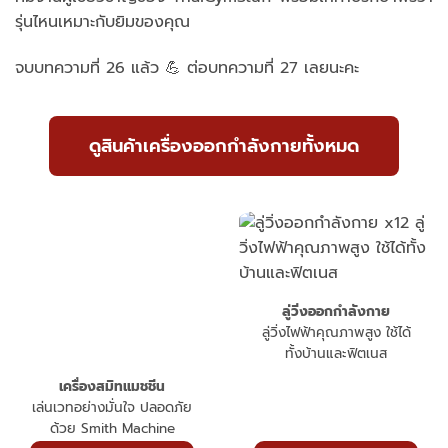
รุ่นไหนเหมาะกับยิมของคุณ
จบบทความที่ 26 แล้ว 💪 ต่อบทความที่ 27 เลยนะคะ
ดูสินค้าเครื่องออกกำลังกายทั้งหมด
ลู่วิ่งออกกำลังกาย
ลู่วิ่งไฟฟ้าคุณภาพสูง ใช้ได้
ทั้งบ้านและฟิตเนส
เครื่องสมิทแมชชีน
เล่นเวทอย่างมั่นใจ ปลอดภัย
ด้วย Smith Machine