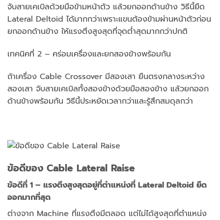
จับสายเคเบิลด้วยมือข้ามหน้าตัว แล้วยกออกด้านข้าง วิธีนี้ยืด
Lateral Deltoid ได้มากกว่าเพราะแขนต้องข้ามผ่านหน้าตัวก่อน
ยกออกด้านข้าง ให้แรงตึงสูงสุดที่จุดต่ำสุดมากกว่าปกติ
เทคนิคที่ 2 – คร่อมเครื่องและยกสองข้างพร้อมกัน
ถ้าเครื่อง Cable Crossover มีสองเสา ยืนตรงกลางระหว่าง
สองเสา จับสายเคเบิลทั้งสองข้างด้วยมือสองข้าง แล้วยกออก
ด้านข้างพร้อมกัน วิธีนี้ประหยัดเวลากว่าและรู้สึกสมดุลกว่า
ข้อดีของ Cable Lateral Raise
ข้อดีที่ 1 – แรงตึงสูงสุดอยู่ที่ตำแหน่งที่ Lateral Deltoid ยืด
ออกมากที่สุด
ต่างจาก Machine ที่แรงตึงมีตลอด แต่ไม่ได้สูงสุดที่ตำแหน่ง