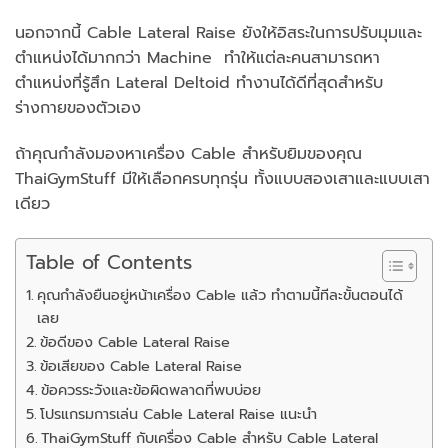
นอกจากนี้ Cable Lateral Raise ยังให้อิสระในการปรับมุมและ
ตำแหน่งได้มากกว่า Machine ทำให้แต่ละคนสามารถหา
ตำแหน่งที่รู้สึก Lateral Deltoid ทำงานได้ดีที่สุดสำหรับ
ร่างกายของตัวเอง
ถ้าคุณกำลังมองหาเครื่อง Cable สำหรับยิมของคุณ
ThaiGymStuff มีให้เลือกครบทุกรุ่น ทั้งแบบสองเสาและแบบเสา
เดียว
Table of Contents
คุณกำลังยืนอยู่หน้าเครื่อง Cable แล้ว ทำตามนี้ทีละขั้นตอนได้
เลย
ข้อดีของ Cable Lateral Raise
ข้อเสียของ Cable Lateral Raise
ข้อควรระวังและข้อผิดพลาดที่พบบ่อย
โปรแกรมการเล่น Cable Lateral Raise แนะนำ
ThaiGymStuff กับเครื่อง Cable สำหรับ Cable Lateral