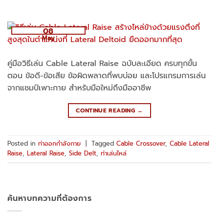
08
May
คู่มือวิธีเล่น Cable Lateral Raise ฉบับละเอียด ครบทุกขั้น
ตอน ข้อดี-ข้อเสีย ข้อผิดพลาดที่พบบ่อย และโปรแกรมการเล่น
จากแชมป์เพาะกาย สำหรับมือใหม่ถึงมืออาชีพ
CONTINUE READING
→
Posted in
ท่าออกกำลังกาย
|
Tagged
Cable Crossover
,
Cable Lateral
Raise
,
Lateral Raise
,
Side Delt
,
ท่าเล่นไหล่
ค้นหาบทความที่ต้องการ