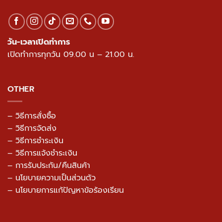
วัน-เวลาเปิดทำการ
เปิดทำการทุกวัน 09.00 น – 21.00 น.
OTHER
– วิธีการสั่งซื้อ
– วิธีการจัดส่ง
– วิธีการชำระเงิน
– วิธีการแจ้งชำระเงิน
– การรับประกัน/คืนสินค้า
–
นโยบายความเป็นส่วนตัว
– นโยบายการแก้ปัญหาข้อร้องเรียน