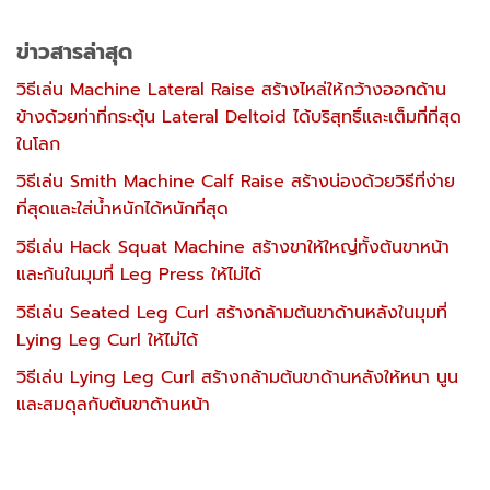
ข่าวสารล่าสุด
วิธีเล่น Machine Lateral Raise สร้างไหล่ให้กว้างออกด้าน
ข้างด้วยท่าที่กระตุ้น Lateral Deltoid ได้บริสุทธิ์และเต็มที่ที่สุด
ในโลก
วิธีเล่น Smith Machine Calf Raise สร้างน่องด้วยวิธีที่ง่าย
ที่สุดและใส่น้ำหนักได้หนักที่สุด
วิธีเล่น Hack Squat Machine สร้างขาให้ใหญ่ทั้งต้นขาหน้า
และก้นในมุมที่ Leg Press ให้ไม่ได้
วิธีเล่น Seated Leg Curl สร้างกล้ามต้นขาด้านหลังในมุมที่
Lying Leg Curl ให้ไม่ได้
วิธีเล่น Lying Leg Curl สร้างกล้ามต้นขาด้านหลังให้หนา นูน
และสมดุลกับต้นขาด้านหน้า