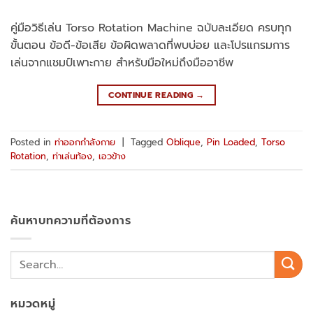
คู่มือวิธีเล่น Torso Rotation Machine ฉบับละเอียด ครบทุก
ขั้นตอน ข้อดี-ข้อเสีย ข้อผิดพลาดที่พบบ่อย และโปรแกรมการ
เล่นจากแชมป์เพาะกาย สำหรับมือใหม่ถึงมืออาชีพ
CONTINUE READING
→
Posted in
ท่าออกกำลังกาย
|
Tagged
Oblique
,
Pin Loaded
,
Torso
Rotation
,
ท่าเล่นท้อง
,
เอวข้าง
ค้นหาบทความที่ต้องการ
หมวดหมู่