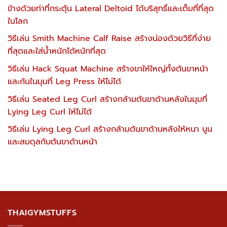
ข้างด้วยท่าที่กระตุ้น Lateral Deltoid ได้บริสุทธิ์และเต็มที่ที่สุด
ในโลก
วิธีเล่น Smith Machine Calf Raise สร้างน่องด้วยวิธีที่ง่าย
ที่สุดและใส่น้ำหนักได้หนักที่สุด
วิธีเล่น Hack Squat Machine สร้างขาให้ใหญ่ทั้งต้นขาหน้า
และก้นในมุมที่ Leg Press ให้ไม่ได้
วิธีเล่น Seated Leg Curl สร้างกล้ามต้นขาด้านหลังในมุมที่
Lying Leg Curl ให้ไม่ได้
วิธีเล่น Lying Leg Curl สร้างกล้ามต้นขาด้านหลังให้หนา นูน
และสมดุลกับต้นขาด้านหน้า
THAIGYMSTUFFS