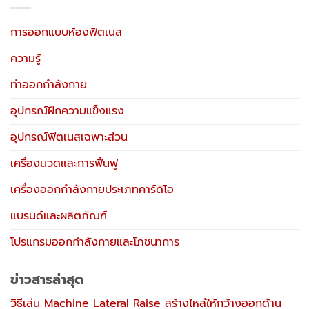
การออกแบบห้องฟิตเนส
ความรู้
ท่าออกกำลังกาย
อุปกรณ์ฝึกความแข็งแรง
อุปกรณ์ฟิตเนสเฉพาะส่วน
เครื่องนวดและการฟื้นฟู
เครื่องออกกำลังกายประเภทคาร์ดิโอ
แบรนด์และผลิตภัณฑ์
โปรแกรมออกกำลังกายและโภชนาการ
ข่าวสารล่าสุด
วิธีเล่น Machine Lateral Raise สร้างไหล่ให้กว้างออกด้าน