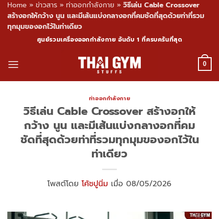
Home
»
ข่าวสาร
»
ท่าออกกำลังกาย
»
วิธีเล่น Cable Crossover
สร้างอกให้กว้าง นูน และมีเส้นแบ่งกลางอกที่คมชัดที่สุดด้วยท่าที่รวม
ทุกมุมของอกไว้ในท่าเดียว
Skip
ศูนย์รวมเครื่องออกกำลังกาย อันดับ 1 ที่ครบครันที่สุด
to
content
0
ท่าออกกำลังกาย
วิธีเล่น Cable Crossover สร้างอกให้
กว้าง นูน และมีเส้นแบ่งกลางอกที่คม
ชัดที่สุดด้วยท่าที่รวมทุกมุมของอกไว้ใน
ท่าเดียว
โพสต์โดย
โค้ชปูนิ่ม
เมื่อ 08/05/2026