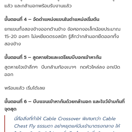
แล้ว และกล้ามอกพร้อมรับงานแล้ว
ขั้นตอนที่ 4 – จัดตำแหน่งแขนในตำแหน่งเริ่มต้น
ยกแขนทั้งสองข้างออกด้านข้าง ข้อศอกงอเล็กน้อยประมาณ
15-20 องศา ไม่เหยียดตรงสนิท รู้สึกว่ากล้ามอกยืดออกทั้ง
สองข้าง
ขั้นตอนที่ 5 – สูดหายใจและเตรียมบีบอกเข้าหากัน
สูดหายใจเข้าลึกๆ บีบกล้ามท้องเบาๆ กดหัวไหล่ลง อกเปิด
ออก
พร้อมแล้ว เริ่มได้เลย
ขั้นตอนที่ 6 – บีบแขนเข้าหากันด้วยกล้ามอก และไขว้ข้ามกันที่
จุดสุด
นี่คือสิ่งที่ทำให้ Cable Crossover พิเศษกว่า Cable
Chest Fly ธรรมดา อย่าหยุดแค่บีบเข้ามาตรงกลาง ให้