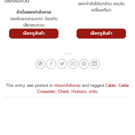
ออกกำลังได้ทุกส่วน ครบใน
เครื่องเดียว
ม้านั่งออกกำลังกาย
รองรับแรงกระแทก ป้องกัน
เสียงรบกวน
เลือกดูสินค้า
เลือกดูสินค้า
This entry was posted in
ท่าออกกำลังกาย
and tagged
Cable
,
Cable
Crossover
,
Chest
,
ท่าเล่นอก
,
อกใน
.