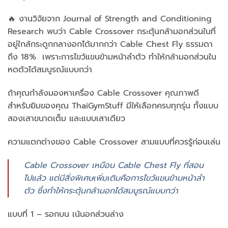
🔥 งานวิจัยจาก Journal of Strength and Conditioning
Research พบว่า Cable Crossover กระตุ้นกล้ามอกส่วนในที่
อยู่ใกล้กระดูกกลางอกได้มากกว่า Cable Chest Fly ธรรมดา
ถึง 18% เพราะการไขว้แขนข้ามหน้าลำตัว ทำให้กล้ามอกส่วนใน
หดตัวได้สมบูรณ์แบบกว่า
ถ้าคุณกำลังมองหาเครื่อง Cable Crossover คุณภาพดี
สำหรับยิมของคุณ ThaiGymStuff มีให้เลือกครบทุกรุ่น ทั้งแบบ
สองเสาขนาดเต็ม และแบบเสาเดียว
ความแตกต่างของ Cable Crossover สามแบบที่ควรรู้ก่อนเล่น
Cable Crossover เหมือน Cable Chest Fly ที่สอน
ไปแล้ว แต่มีสิ่งพิเศษเพิ่มเติมคือการไขว้แขนข้ามหน้าลำ
ตัว ซึ่งทำให้กระตุ้นกล้ามอกได้สมบูรณ์แบบกว่า
แบบที่ 1 – รอกบน เน้นอกส่วนล่าง