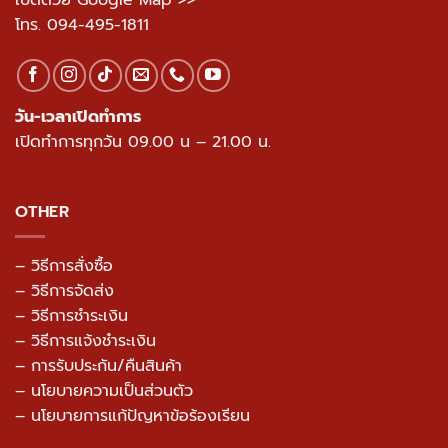
เปิดด้วย Google Map >>
โทร.
094-495-1811
วัน-เวลาเปิดทำการ
เปิดทำการทุกวัน 09.00 น – 21.00 น.
OTHER
– วิธีการสั่งซื้อ
– วิธีการจัดส่ง
– วิธีการชำระเงิน
– วิธีการแจ้งชำระเงิน
– การรับประกัน/คืนสินค้า
–
นโยบายความเป็นส่วนตัว
– นโยบายการแก้ปัญหาข้อร้องเรียน