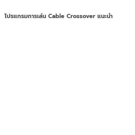
โปรแกรมการเล่น Cable Crossover แนะนำ