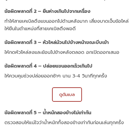
ข้อผิดพลาดที่ 2 – ยืนห่างเกินไปจากเครื่อง
ทำให้สายเคเบิลดึงแขนออกไปด้านหลังมาก เสี่ยงบาดเจ็บข้อไหล่
ให้ยืนในตำแหน่งที่สายเคเบิลตึงพอดี
ข้อผิดพลาดที่ 3 – หัวไหล่ม้วนไปข้างหน้าขณะบีบเข้า
ให้กดหัวไหล่ลงและย้อนไปข้างหลังตลอด อกเปิดออกเสมอ
ข้อผิดพลาดที่ 4 – ปล่อยแขนออกเร็วเกินไป
ให้ควบคุมช่วงปล่อยออกช้าๆ นาน 3-4 วินาทีทุกครั้ง
ดูดัมเบล
ข้อผิดพลาดที่ 5 – น้ำหนักสองข้างไม่เท่ากัน
ตรวจสอบให้แน่ใจว่าน้ำหนักทั้งสองข้างเท่ากันก่อนเล่นทุกครั้ง