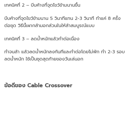
เทคนิคที่ 2 – บีบค้างที่จุดไขว้ข้ามนานขึ้น
บีบค้างที่จุดไขว้ข้ามนาน 5 วินาทีแทน 2-3 วินาที ทำแค่ 8 ครั้ง
ต่อชุด วิธีนี้เผากล้ามอกส่วนในให้ล้าสมบูรณ์แบบ
เทคนิคที่ 3 – ลดน้ำหนักแล้วทำต่อเนื่อง
ทำจนล้า แล้วลดน้ำหนักลงทันทีและทำต่อโดยไม่พัก ทำ 2-3 รอบ
ลดน้ำหนัก ใช้เป็นชุดสุดท้ายของวันเล่นอก
ข้อดีของ Cable Crossover