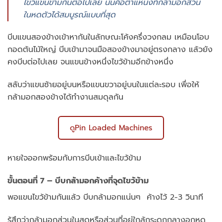
ไขว้แขนข้ามกันต่อไปเลย นั่นคือตำแหน่งที่กล้ามอกส่วน
ในหดตัวได้สมบูรณ์แบบที่สุด
บีบแขนสองข้างเข้าหากันในลักษณะโค้งครึ่งวงกลม เหมือนโอบ
กอดต้นไม้ใหญ่ บีบเข้ามาจนมือสองข้างมาอยู่ตรงกลาง แล้วยัง
คงบีบต่อไปเลย จนแขนข้างหนึ่งไขว้ข้ามอีกข้างหนึ่ง
สลับว่าแขนซ้ายอยู่บนหรือแขนขวาอยู่บนในแต่ละรอบ เพื่อให้
กล้ามอกสองข้างได้ทำงานสมดุลกัน
ดูPin Loaded Machines
หายใจออกพร้อมกับการบีบเข้าและไขว้ข้าม
ขั้นตอนที่ 7 – บีบกล้ามอกค้างที่จุดไขว้ข้าม
พอแขนไขว้ข้ามกันแล้ว บีบกล้ามอกแน่นๆ ค้างไว้ 2-3 วินาที
รู้สึกว่ากล้ามอกส่วนในสุดหรือส่วนที่อยู่ใกล้กระดูกกลางอกหด