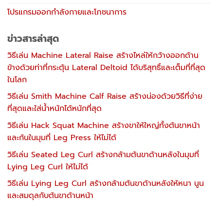
โปรแกรมออกกำลังกายและโภชนาการ
ข่าวสารล่าสุด
วิธีเล่น Machine Lateral Raise สร้างไหล่ให้กว้างออกด้าน
ข้างด้วยท่าที่กระตุ้น Lateral Deltoid ได้บริสุทธิ์และเต็มที่ที่สุด
ในโลก
วิธีเล่น Smith Machine Calf Raise สร้างน่องด้วยวิธีที่ง่าย
ที่สุดและใส่น้ำหนักได้หนักที่สุด
วิธีเล่น Hack Squat Machine สร้างขาให้ใหญ่ทั้งต้นขาหน้า
และก้นในมุมที่ Leg Press ให้ไม่ได้
วิธีเล่น Seated Leg Curl สร้างกล้ามต้นขาด้านหลังในมุมที่
Lying Leg Curl ให้ไม่ได้
วิธีเล่น Lying Leg Curl สร้างกล้ามต้นขาด้านหลังให้หนา นูน
และสมดุลกับต้นขาด้านหน้า