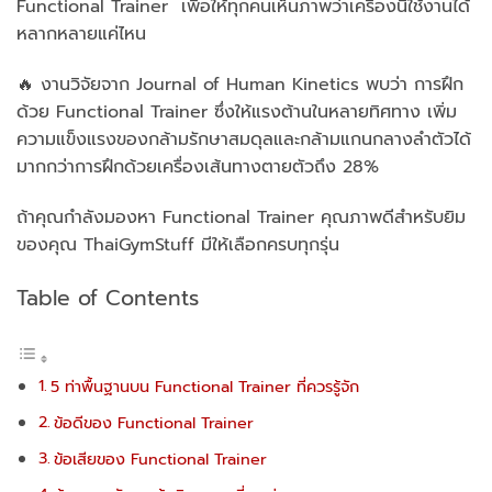
Functional Trainer เพื่อให้ทุกคนเห็นภาพว่าเครื่องนี้ใช้งานได้
หลากหลายแค่ไหน
🔥 งานวิจัยจาก Journal of Human Kinetics พบว่า การฝึก
ด้วย Functional Trainer ซึ่งให้แรงต้านในหลายทิศทาง เพิ่ม
ความแข็งแรงของกล้ามรักษาสมดุลและกล้ามแกนกลางลำตัวได้
มากกว่าการฝึกด้วยเครื่องเส้นทางตายตัวถึง 28%
ถ้าคุณกำลังมองหา Functional Trainer คุณภาพดีสำหรับยิม
ของคุณ ThaiGymStuff มีให้เลือกครบทุกรุ่น
Table of Contents
5 ท่าพื้นฐานบน Functional Trainer ที่ควรรู้จัก
ข้อดีของ Functional Trainer
ข้อเสียของ Functional Trainer