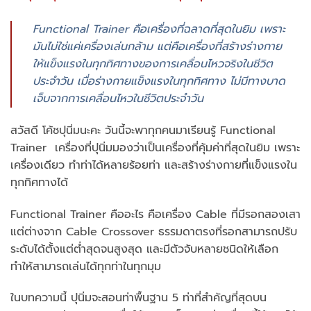
Functional Trainer คือเครื่องที่ฉลาดที่สุดในยิม เพราะ
มันไม่ใช่แค่เครื่องเล่นกล้าม แต่คือเครื่องที่สร้างร่างกาย
ให้แข็งแรงในทุกทิศทางของการเคลื่อนไหวจริงในชีวิต
ประจำวัน เมื่อร่างกายแข็งแรงในทุกทิศทาง ไม่มีทางบาด
เจ็บจากการเคลื่อนไหวในชีวิตประจำวัน
สวัสดี โค้ชปุนิ่มนะคะ วันนี้จะพาทุกคนมาเรียนรู้ Functional
Trainer เครื่องที่ปุนิ่มมองว่าเป็นเครื่องที่คุ้มค่าที่สุดในยิม เพราะ
เครื่องเดียว ทำท่าได้หลายร้อยท่า และสร้างร่างกายที่แข็งแรงใน
ทุกทิศทางได้
Functional Trainer คืออะไร คือเครื่อง Cable ที่มีรอกสองเสา
แต่ต่างจาก Cable Crossover ธรรมดาตรงที่รอกสามารถปรับ
ระดับได้ตั้งแต่ต่ำสุดจนสูงสุด และมีตัวจับหลายชนิดให้เลือก
ทำให้สามารถเล่นได้ทุกท่าในทุกมุม
ในบทความนี้ ปุนิ่มจะสอนท่าพื้นฐาน 5 ท่าที่สำคัญที่สุดบน