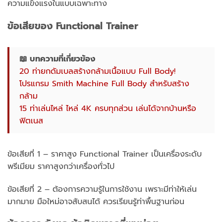
ความแข็งแรงในแบบเฉพาะทาง
ข้อเสียของ Functional Trainer
📖 บทความที่เกี่ยวข้อง
20 ท่ายกดัมเบลสร้างกล้ามเนื้อแบบ Full Body!
โปรแกรม Smith Machine Full Body สำหรับสร้าง
กล้าม
15 ท่าเล่นไหล่ ไหล่ 4K ครบทุกส่วน เล่นได้จากบ้านหรือ
ฟิตเนส
ข้อเสียที่ 1 – ราคาสูง Functional Trainer เป็นเครื่องระดับ
พรีเมียม ราคาสูงกว่าเครื่องทั่วไป
ข้อเสียที่ 2 – ต้องการความรู้ในการใช้งาน เพราะมีท่าให้เล่น
มากมาย มือใหม่อาจสับสนได้ ควรเรียนรู้ท่าพื้นฐานก่อน