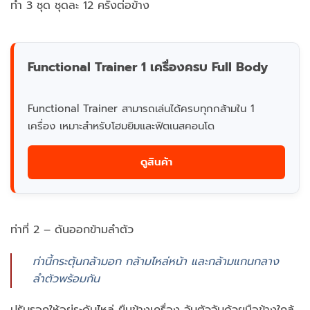
ทำ 3 ชุด ชุดละ 12 ครั้งต่อข้าง
Functional Trainer 1 เครื่องครบ Full Body
Functional Trainer สามารถเล่นได้ครบทุกกล้ามใน 1
เครื่อง เหมาะสำหรับโฮมยิมและฟิตเนสคอนโด
ดูสินค้า
ท่าที่ 2 – ดันออกข้ามลำตัว
ท่านี้กระตุ้นกล้ามอก กล้ามไหล่หน้า และกล้ามแกนกลาง
ลำตัวพร้อมกัน