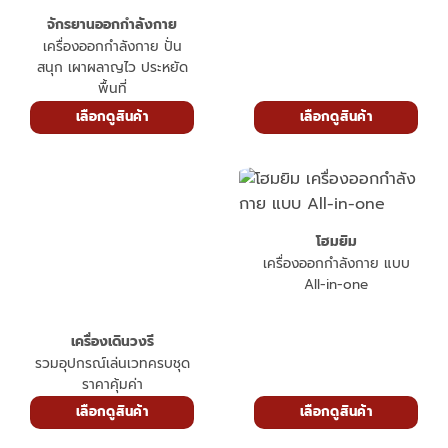
พื้นที่
เลือกดูสินค้า
เลือกดูสินค้า
โฮมยิม
เครื่องออกกำลังกาย แบบ
All-in-one
เครื่องเดินวงรี
รวมอุปกรณ์เล่นเวทครบชุด
ราคาคุ้มค่า
เลือกดูสินค้า
เลือกดูสินค้า
เครื่องพิลาทิส