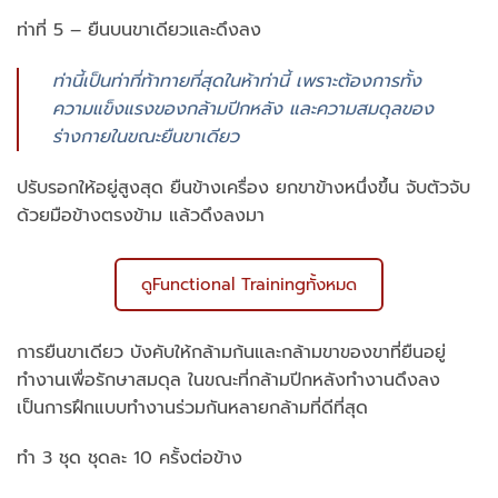
ท่าที่ 5 – ยืนบนขาเดียวและดึงลง
ท่านี้เป็นท่าที่ท้าทายที่สุดในห้าท่านี้ เพราะต้องการทั้ง
ความแข็งแรงของกล้ามปีกหลัง และความสมดุลของ
ร่างกายในขณะยืนขาเดียว
ปรับรอกให้อยู่สูงสุด ยืนข้างเครื่อง ยกขาข้างหนึ่งขึ้น จับตัวจับ
ด้วยมือข้างตรงข้าม แล้วดึงลงมา
ดูFunctional Trainingทั้งหมด
การยืนขาเดียว บังคับให้กล้ามก้นและกล้ามขาของขาที่ยืนอยู่
ทำงานเพื่อรักษาสมดุล ในขณะที่กล้ามปีกหลังทำงานดึงลง
เป็นการฝึกแบบทำงานร่วมกันหลายกล้ามที่ดีที่สุด
ทำ 3 ชุด ชุดละ 10 ครั้งต่อข้าง