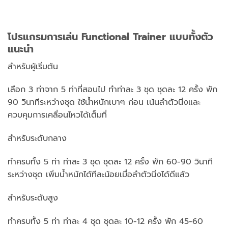
โปรแกรมการเล่น Functional Trainer แบบทั้งตัว
แนะนำ
สำหรับผู้เริ่มต้น
เลือก 3 ท่าจาก 5 ท่าที่สอนไป ทำท่าละ 3 ชุด ชุดละ 12 ครั้ง พัก
90 วินาทีระหว่างชุด ใช้น้ำหนักเบาๆ ก่อน เน้นลำตัวนิ่งและ
ควบคุมการเคลื่อนไหวได้เต็มที่
สำหรับระดับกลาง
ทำครบทั้ง 5 ท่า ท่าละ 3 ชุด ชุดละ 12 ครั้ง พัก 60-90 วินาที
ระหว่างชุด เพิ่มน้ำหนักได้ทีละน้อยเมื่อลำตัวนิ่งได้ดีแล้ว
สำหรับระดับสูง
ทำครบทั้ง 5 ท่า ท่าละ 4 ชุด ชุดละ 10-12 ครั้ง พัก 45-60