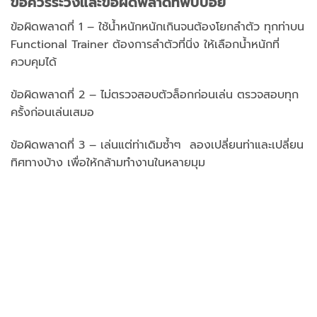
ข้อควรระวังและข้อผิดพลาดที่พบบ่อย
ข้อผิดพลาดที่ 1 – ใช้น้ำหนักหนักเกินจนต้องโยกลำตัว ทุกท่าบน
Functional Trainer ต้องการลำตัวที่นิ่ง ให้เลือกน้ำหนักที่
ควบคุมได้
ข้อผิดพลาดที่ 2 – ไม่ตรวจสอบตัวล็อกก่อนเล่น ตรวจสอบทุก
ครั้งก่อนเล่นเสมอ
ข้อผิดพลาดที่ 3 – เล่นแต่ท่าเดิมซ้ำๆ ลองเปลี่ยนท่าและเปลี่ยน
ทิศทางบ้าง เพื่อให้กล้ามทำงานในหลายมุม