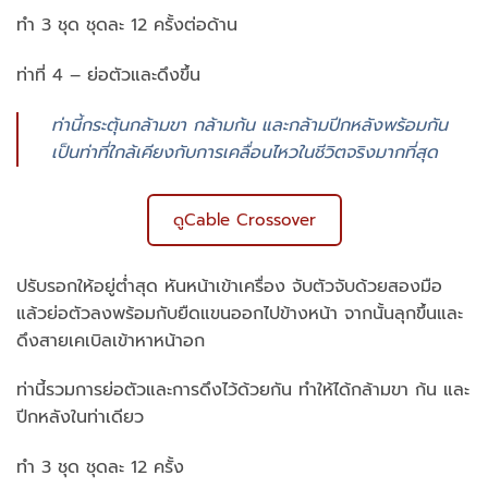
ทำ 3 ชุด ชุดละ 12 ครั้งต่อด้าน
ท่าที่ 4 – ย่อตัวและดึงขึ้น
ท่านี้กระตุ้นกล้ามขา กล้ามก้น และกล้ามปีกหลังพร้อมกัน
เป็นท่าที่ใกล้เคียงกับการเคลื่อนไหวในชีวิตจริงมากที่สุด
ดูCable Crossover
ปรับรอกให้อยู่ต่ำสุด หันหน้าเข้าเครื่อง จับตัวจับด้วยสองมือ
แล้วย่อตัวลงพร้อมกับยืดแขนออกไปข้างหน้า จากนั้นลุกขึ้นและ
ดึงสายเคเบิลเข้าหาหน้าอก
ท่านี้รวมการย่อตัวและการดึงไว้ด้วยกัน ทำให้ได้กล้ามขา ก้น และ
ปีกหลังในท่าเดียว
ทำ 3 ชุด ชุดละ 12 ครั้ง