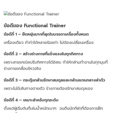
ข้อดีของ Functional Trainer
ข้อดีที่ 1 – ยืดหยุ่นมากที่สุดในบรรดาเครื่องทั้งหมด
เครื่องเดียว ทำท่าได้หลายร้อยท่า ไม่ต้องเปลี่ยนเครื่อง
ข้อดีที่ 2 – สร้างร่างกายที่แข็งแรงในทุกทิศทาง
เพราะสายเคเบิลปรับทิศทางได้อิสระ ทำให้กล้ามทำงานในทุกมุมที่
ร่างกายเคลื่อนไหวจริง
ข้อดีที่ 3 – กระตุ้นกล้ามรักษาสมดุลและกล้ามแกนกลางลำตัว
เพราะไม่มีเส้นทางตายตัว ร่างกายต้องรักษาสมดุลเอง
ข้อดีที่ 4 – เหมาะสำหรับทุกระดับ
ตั้งแต่ผู้เริ่มต้นที่เล่นน้ำหนักเบาๆ จนถึงนักกีฬาที่ต้องการฝึก