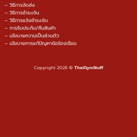
– การรับประกัน/คืนสินค้า
–
นโยบายความเป็นส่วนตัว
– นโยบายการแก้ปัญหาข้อร้องเรียน
Copyright 2026 ©
ThaiGymStuff