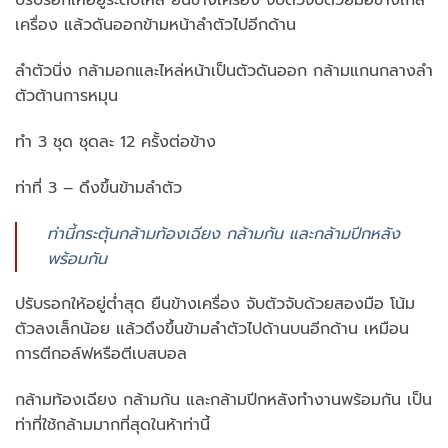
ปรับรอกให้อยู่ระดับไหล่ ยืนข้างเครื่อง จับตัวจับด้วยมือข้างใกล้
เครื่อง แล้วดันออกข้ามหน้าลำตัวไปอีกด้าน
ลำตัวนิ่ง กล้ามอกและไหล่หน้าเป็นตัวดันออก กล้ามแกนกลางลำ
ตัวต้านการหมุน
ทำ 3 ชุด ชุดละ 12 ครั้งต่อข้าง
ท่าที่ 3 – ดึงขึ้นข้ามลำตัว
ท่านี้กระตุ้นกล้ามท้องเฉียง กล้ามก้น และกล้ามปีกหลัง
พร้อมกัน
ปรับรอกให้อยู่ต่ำสุด ยืนข้างเครื่อง จับตัวจับด้วยสองมือ โน้ม
ตัวลงเล็กน้อย แล้วดึงขึ้นข้ามลำตัวไปด้านบนอีกด้าน เหมือน
การตีกอล์ฟหรือตีเบสบอล
กล้ามท้องเฉียง กล้ามก้น และกล้ามปีกหลังทำงานพร้อมกัน เป็น
ท่าที่ใช้กล้ามมากที่สุดในห้าท่านี้