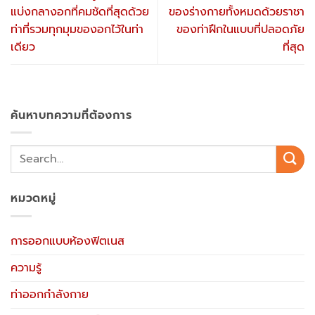
ค้นหาบทความที่ต้องการ
หมวดหมู่
การออกแบบห้องฟิตเนส
ความรู้
ท่าออกกำลังกาย
อุปกรณ์ฝึกความแข็งแรง
อุปกรณ์ฟิตเนสเฉพาะส่วน