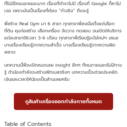
ที่ไม่มีใครบอกเยอะมาก เรื่องที่ตำราไม่มี เรื่องที่ Google ก็หาไม่
เจอ เพราะมันเป็นเรื่องที่ต้อง “ทำจริง” ถึงจะรู้
พี่สร้าง Real Gym มา 6 สาขา ทุกสาขาพี่ลงมือตั้งแต่เลือก
ที่ดิน คุมก่อสร้าง เลือกเครื่อง จัดวาง ทดสอบ จนเปิดให้บริการ
แต่ละสาขาใช้เวลา 3-6 เดือน ทุกสาขาพี่เรียนรู้อะไรใหม่ๆ เสมอ
บางเรื่องเรียนรู้จากความสำเร็จ บางเรื่องเรียนรู้จากความผิด
พลาด
บทความนี้พี่จะเปิดหมดเลย insight ลึกๆ ที่คนภายนอกไม่มีทาง
รู้ ถ้าน้องกำลังจะสร้างฟิตเนสจริงๆ บทความนี้จะช่วยประหยัด
เงินและเวลาให้น้องเป็นล้านเลยครับ
ดูสินค้าเครื่องออกกำลังกายทั้งหมด
Table of Contents