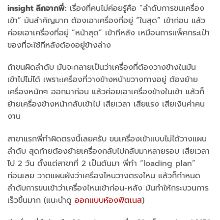
insight ลึกจากพี่:
เรื่องที่คนไม่ค่อยรู้คือ “ลำดับการขนเครื่อง
เข้า” มันสำคัญมาก ต้องเอาเครื่องที่อยู่ “ในสุด” เข้าก่อน แล้ว
ค่อยเอาเครื่องที่อยู่ “หน้าสุด” เข้าทีหลัง เหมือนการแพ็คกระเป๋า
ของที่จะใช้ทีหลังต้องอยู่ข้างล่าง
ถ้าขนผิดลำดับ มันจะกลายเป็นว่าเครื่องที่ต้องวางข้างในมัน
เข้าไปไม่ได้ เพราะเครื่องที่วางข้างหน้าขวางทางอยู่ ต้องย้าย
เครื่องหนักๆ ออกมาก่อน แล้วค่อยเอาเครื่องข้างในเข้า แล้วก็
ย้ายเครื่องข้างหน้ากลับเข้าไป เสียเวลา เสียแรง เสียเงินค่าคน
งาน
สาขาแรกพี่ทำผิดตรงนี้เลยครับ ขนเครื่องเข้าแบบไม่ได้วางแผน
ลำดับ สุดท้ายต้องย้ายเครื่องกลับไปกลับมาหลายรอบ เสียเวลา
ไป 2 วัน ตั้งแต่สาขาที่ 2 เป็นต้นมา พี่ทำ “loading plan”
ก่อนเลย วาดแผนผังว่าเครื่องไหนวางตรงไหน แล้วก็กำหนด
ลำดับการขนเข้าว่าเครื่องไหนเข้าก่อน-หลัง มันทำให้กระบวนการ
เร็วขึ้นมาก (แนะนำดู
ออกแบบห้องฟิตเนส
)