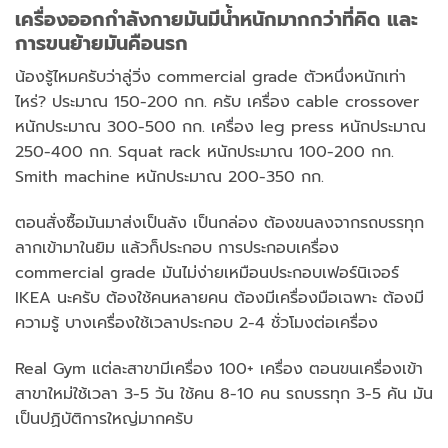
เครื่องออกกำลังกายมันมีน้ำหนักมากกว่าที่คิด และ
การขนย้ายมันคือนรก
น้องรู้ไหมครับว่าลู่วิ่ง commercial grade ตัวหนึ่งหนักเท่า
ไหร่? ประมาณ 150-200 กก. ครับ เครื่อง cable crossover
หนักประมาณ 300-500 กก. เครื่อง leg press หนักประมาณ
250-400 กก. Squat rack หนักประมาณ 100-200 กก.
Smith machine หนักประมาณ 200-350 กก.
ตอนสั่งซื้อมันมาส่งเป็นลัง เป็นกล่อง ต้องขนลงจากรถบรรทุก
ลากเข้ามาในยิม แล้วก็ประกอบ การประกอบเครื่อง
commercial grade มันไม่ง่ายเหมือนประกอบเฟอร์นิเจอร์
IKEA นะครับ ต้องใช้คนหลายคน ต้องมีเครื่องมือเฉพาะ ต้องมี
ความรู้ บางเครื่องใช้เวลาประกอบ 2-4 ชั่วโมงต่อเครื่อง
Real Gym แต่ละสาขามีเครื่อง 100+ เครื่อง ตอนขนเครื่องเข้า
สาขาใหม่ใช้เวลา 3-5 วัน ใช้คน 8-10 คน รถบรรทุก 3-5 คัน มัน
เป็นปฏิบัติการใหญ่มากครับ