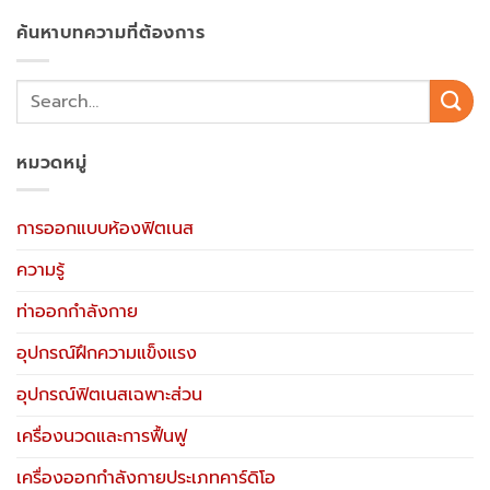
ค้นหาบทความที่ต้องการ
หมวดหมู่
การออกแบบห้องฟิตเนส
ความรู้
ท่าออกกำลังกาย
อุปกรณ์ฝึกความแข็งแรง
อุปกรณ์ฟิตเนสเฉพาะส่วน
เครื่องนวดและการฟื้นฟู
เครื่องออกกำลังกายประเภทคาร์ดิโอ