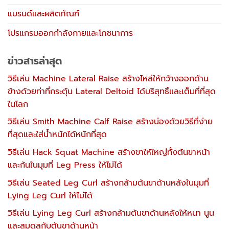
แบรนด์และผลิตภัณฑ์
โปรแกรมออกกำลังกายและโภชนาการ
ข่าวสารล่าสุด
วิธีเล่น Machine Lateral Raise สร้างไหล่ให้กว้างออกด้าน
ข้างด้วยท่าที่กระตุ้น Lateral Deltoid ได้บริสุทธิ์และเต็มที่ที่สุด
ในโลก
วิธีเล่น Smith Machine Calf Raise สร้างน่องด้วยวิธีที่ง่าย
ที่สุดและใส่น้ำหนักได้หนักที่สุด
วิธีเล่น Hack Squat Machine สร้างขาให้ใหญ่ทั้งต้นขาหน้า
และก้นในมุมที่ Leg Press ให้ไม่ได้
วิธีเล่น Seated Leg Curl สร้างกล้ามต้นขาด้านหลังในมุมที่
Lying Leg Curl ให้ไม่ได้
วิธีเล่น Lying Leg Curl สร้างกล้ามต้นขาด้านหลังให้หนา นูน
และสมดุลกับต้นขาด้านหน้า