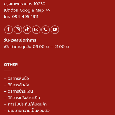
กรุงเทพมหานคร 10230
เปิดด้วย Google Map >>
โทร.
094-495-1811
วัน-เวลาเปิดทำการ
เปิดทำการทุกวัน 09.00 น – 21.00 น.
OTHER
– วิธีการสั่งซื้อ
– วิธีการจัดส่ง
– วิธีการชำระเงิน
– วิธีการแจ้งชำระเงิน
– การรับประกัน/คืนสินค้า
–
นโยบายความเป็นส่วนตัว