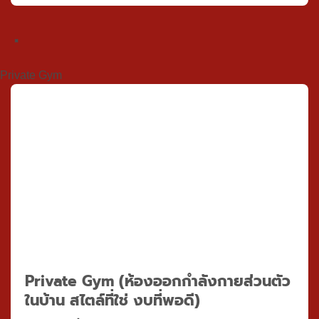
×
Private Gym
Private Gym
(ห้องออกกำลังกายส่วนตัว
ในบ้าน สไตล์ที่ใช่ งบที่พอดี)