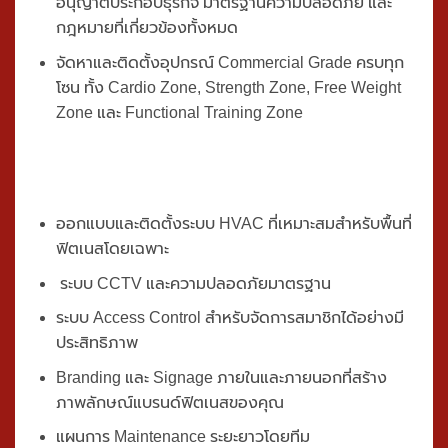
อนุญาตประกอบธุรกิจ มาตรฐานความปลอดภัย และ
กฎหมายที่เกี่ยวข้องทั้งหมด
จัดหาและติดตั้งอุปกรณ์ Commercial Grade ครบทุก
โซน ทั้ง Cardio Zone, Strength Zone, Free Weight
Zone และ Functional Training Zone
ออกแบบและติดตั้งระบบ HVAC ที่เหมาะสมสำหรับพื้นที่
ฟิตเนสโดยเฉพาะ
ระบบ CCTV และความปลอดภัยมาตรฐาน
ระบบ Access Control สำหรับจัดการสมาชิกได้อย่างมี
ประสิทธิภาพ
Branding และ Signage ภายในและภายนอกที่สร้าง
ภาพลักษณ์แบรนด์ฟิตเนสของคุณ
แผนการ Maintenance ระยะยาวโดยทีม