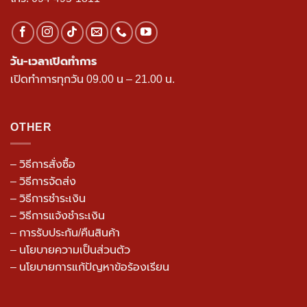
วัน-เวลาเปิดทำการ
เปิดทำการทุกวัน 09.00 น – 21.00 น.
OTHER
– วิธีการสั่งซื้อ
– วิธีการจัดส่ง
– วิธีการชำระเงิน
– วิธีการแจ้งชำระเงิน
– การรับประกัน/คืนสินค้า
–
นโยบายความเป็นส่วนตัว
– นโยบายการแก้ปัญหาข้อร้องเรียน