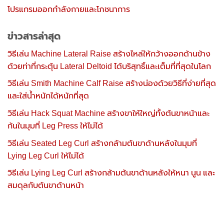
โปรแกรมออกกำลังกายและโภชนาการ
ข่าวสารล่าสุด
วิธีเล่น Machine Lateral Raise สร้างไหล่ให้กว้างออกด้านข้าง
ด้วยท่าที่กระตุ้น Lateral Deltoid ได้บริสุทธิ์และเต็มที่ที่สุดในโลก
วิธีเล่น Smith Machine Calf Raise สร้างน่องด้วยวิธีที่ง่ายที่สุด
และใส่น้ำหนักได้หนักที่สุด
วิธีเล่น Hack Squat Machine สร้างขาให้ใหญ่ทั้งต้นขาหน้าและ
ก้นในมุมที่ Leg Press ให้ไม่ได้
วิธีเล่น Seated Leg Curl สร้างกล้ามต้นขาด้านหลังในมุมที่
Lying Leg Curl ให้ไม่ได้
วิธีเล่น Lying Leg Curl สร้างกล้ามต้นขาด้านหลังให้หนา นูน และ
สมดุลกับต้นขาด้านหน้า