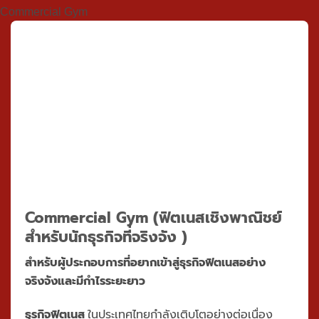
Commercial Gym
Commercial Gym
(ฟิตเนสเชิงพาณิชย์
สำหรับนักธุรกิจที่จริงจัง )
สำหรับผู้ประกอบการที่อยากเข้าสู่ธุรกิจฟิตเนสอย่าง
จริงจังและมีกำไรระยะยาว
ธุรกิจฟิตเนส
ในประเทศไทยกำลังเติบโตอย่างต่อเนื่อง