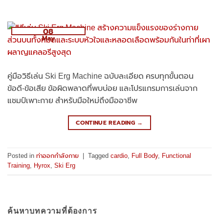
08
May
คู่มือวิธีเล่น Ski Erg Machine ฉบับละเอียด ครบทุกขั้นตอน
ข้อดี-ข้อเสีย ข้อผิดพลาดที่พบบ่อย และโปรแกรมการเล่นจาก
แชมป์เพาะกาย สำหรับมือใหม่ถึงมืออาชีพ
CONTINUE READING
→
Posted in
ท่าออกกำลังกาย
|
Tagged
cardio
,
Full Body
,
Functional
Training
,
Hyrox
,
Ski Erg
ค้นหาบทความที่ต้องการ