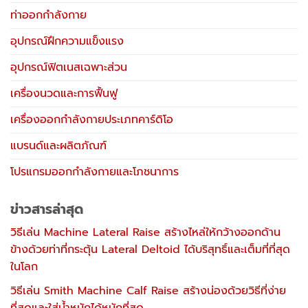
ท่าออกกำลังกาย
อุปกรณ์ฝึกความแข็งแรง
อุปกรณ์ฟิตเนสเฉพาะส่วน
เครื่องนวดและการฟื้นฟู
เครื่องออกกำลังกายประเภทคาร์ดิโอ
แบรนด์และผลิตภัณฑ์
โปรแกรมออกกำลังกายและโภชนาการ
ข่าวสารล่าสุด
วิธีเล่น Machine Lateral Raise สร้างไหล่ให้กว้างออกด้าน
ข้างด้วยท่าที่กระตุ้น Lateral Deltoid ได้บริสุทธิ์และเต็มที่ที่สุด
ในโลก
วิธีเล่น Smith Machine Calf Raise สร้างน่องด้วยวิธีที่ง่าย
ที่สุดและใส่น้ำหนักได้หนักที่สุด