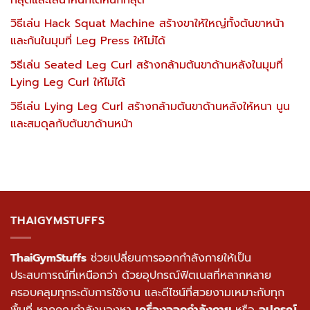
วิธีเล่น Hack Squat Machine สร้างขาให้ใหญ่ทั้งต้นขาหน้า
และก้นในมุมที่ Leg Press ให้ไม่ได้
วิธีเล่น Seated Leg Curl สร้างกล้ามต้นขาด้านหลังในมุมที่
Lying Leg Curl ให้ไม่ได้
วิธีเล่น Lying Leg Curl สร้างกล้ามต้นขาด้านหลังให้หนา นูน
และสมดุลกับต้นขาด้านหน้า
THAIGYMSTUFFS
ThaiGymStuffs
ช่วยเปลี่ยนการออกกำลังกายให้เป็น
ประสบการณ์ที่เหนือกว่า ด้วยอุปกรณ์ฟิตเนสที่หลากหลาย
ครอบคลุมทุกระดับการใช้งาน และดีไซน์ที่สวยงามเหมาะกับทุก