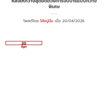
หลังให้กว้างสุดขีดด้วยการจับบาร์แบบกว้าง
พิเศษ
โพสต์โดย
โค้ชปูนิ่ม
เมื่อ 20/04/2026
20
Apr