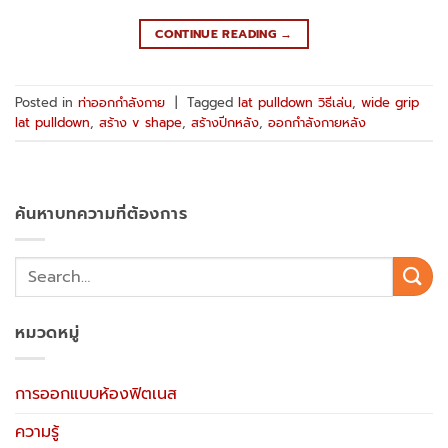
CONTINUE READING
→
Posted in
ท่าออกกำลังกาย
|
Tagged
lat pulldown วิธีเล่น
,
wide grip
lat pulldown
,
สร้าง v shape
,
สร้างปีกหลัง
,
ออกกำลังกายหลัง
ค้นหาบทความที่ต้องการ
หมวดหมู่
การออกแบบห้องฟิตเนส
ความรู้